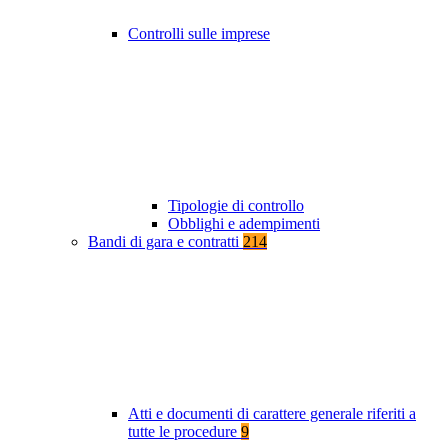
Controlli sulle imprese
Tipologie di controllo
Obblighi e adempimenti
Bandi di gara e contratti
214
Atti e documenti di carattere generale riferiti a
tutte le procedure
9