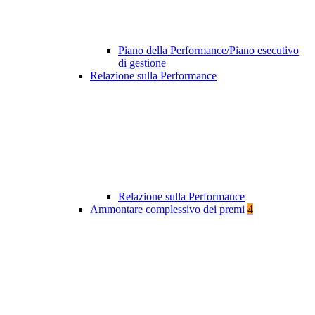
Piano della Performance/Piano esecutivo
di gestione
Relazione sulla Performance
Relazione sulla Performance
Ammontare complessivo dei premi
4