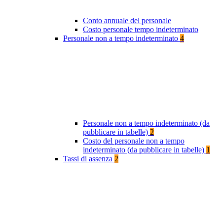
Conto annuale del personale
Costo personale tempo indeterminato
Personale non a tempo indeterminato
4
Personale non a tempo indeterminato (da
pubblicare in tabelle)
2
Costo del personale non a tempo
indeterminato (da pubblicare in tabelle)
1
Tassi di assenza
2