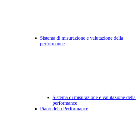
Sistema di misurazione e valutazione della
performance
Sistema di misurazione e valutazione della
performance
Piano della Performance