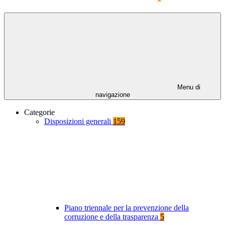
Menu di
navigazione
Categorie
Disposizioni generali
159
Piano triennale per la prevenzione della
corruzione e della trasparenza
5