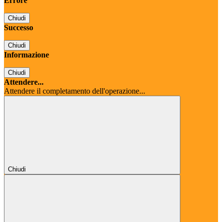
Errore
Chiudi
Successo
Chiudi
Informazione
Chiudi
Attendere...
Attendere il completamento dell'operazione...
Chiudi