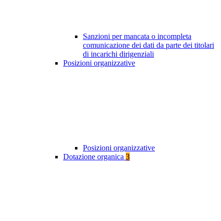
Sanzioni per mancata o incompleta
comunicazione dei dati da parte dei titolari
di incarichi dirigenziali
Posizioni organizzative
Posizioni organizzative
Dotazione organica
3