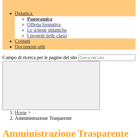
Didattica
Panoramica
Offerta formativa
Le schede didattiche
I progetti delle classi
Contatti
Documenti utili
Campo di ricerca per le pagine del sito
Home
>
Amministrazione Trasparente
Amministrazione Trasparente