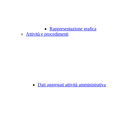
Rappresentazione grafica
Attività e procedimenti
Dati aggregati attività amministrativa