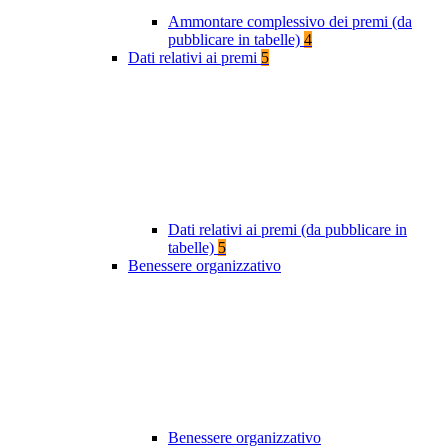
Ammontare complessivo dei premi (da
pubblicare in tabelle)
4
Dati relativi ai premi
5
Dati relativi ai premi (da pubblicare in
tabelle)
5
Benessere organizzativo
Benessere organizzativo