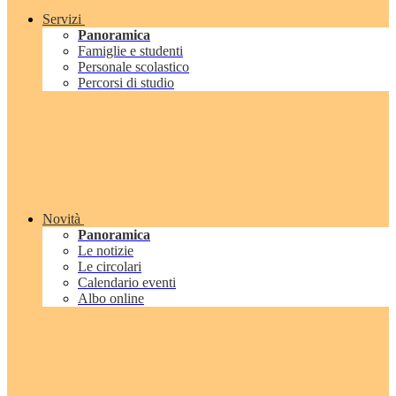
Servizi
Panoramica
Famiglie e studenti
Personale scolastico
Percorsi di studio
Novità
Panoramica
Le notizie
Le circolari
Calendario eventi
Albo online