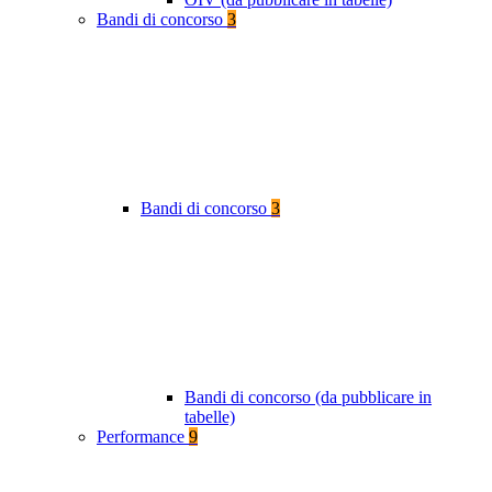
Bandi di concorso
3
Bandi di concorso
3
Bandi di concorso (da pubblicare in
tabelle)
Performance
9