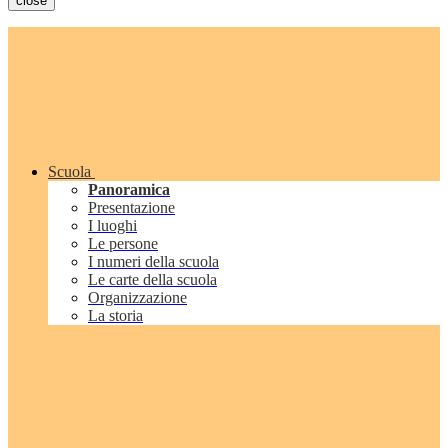
close
Scuola
Panoramica
Presentazione
I luoghi
Le persone
I numeri della scuola
Le carte della scuola
Organizzazione
La storia