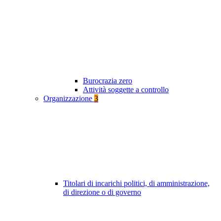
Burocrazia zero
Attività soggette a controllo
Organizzazione
3
Titolari di incarichi politici, di amministrazione,
di direzione o di governo