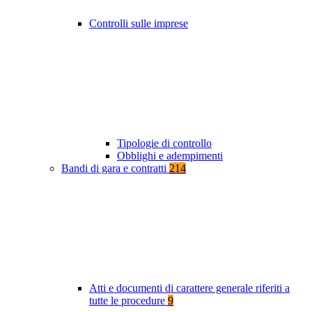
Controlli sulle imprese
Tipologie di controllo
Obblighi e adempimenti
Bandi di gara e contratti
214
Atti e documenti di carattere generale riferiti a
tutte le procedure
9