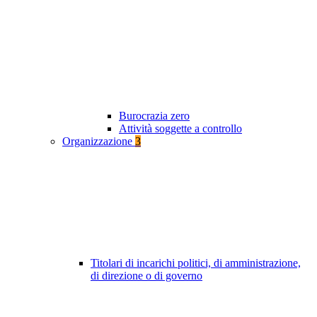
Burocrazia zero
Attività soggette a controllo
Organizzazione
3
Titolari di incarichi politici, di amministrazione,
di direzione o di governo