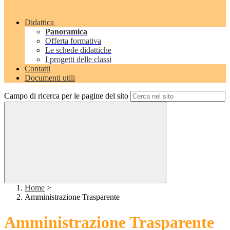
Didattica
Panoramica
Offerta formativa
Le schede didattiche
I progetti delle classi
Contatti
Documenti utili
Campo di ricerca per le pagine del sito
Home
>
Amministrazione Trasparente
Amministrazione Trasparente