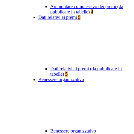
Ammontare complessivo dei premi (da
pubblicare in tabelle)
4
Dati relativi ai premi
5
Dati relativi ai premi (da pubblicare in
tabelle)
5
Benessere organizzativo
Benessere organizzativo