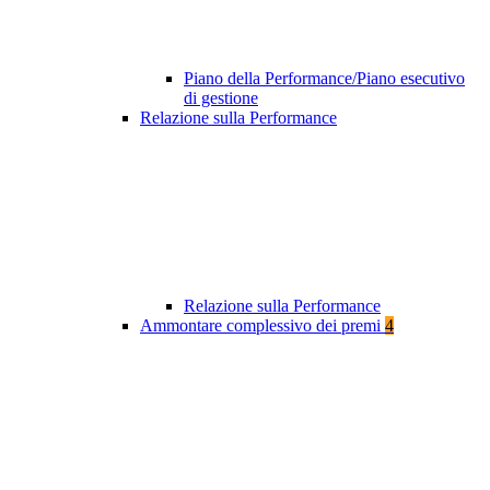
Piano della Performance/Piano esecutivo
di gestione
Relazione sulla Performance
Relazione sulla Performance
Ammontare complessivo dei premi
4