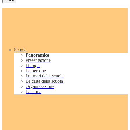
close
Scuola
Panoramica
Presentazione
I luoghi
Le persone
I numeri della scuola
Le carte della scuola
Organizzazione
La storia