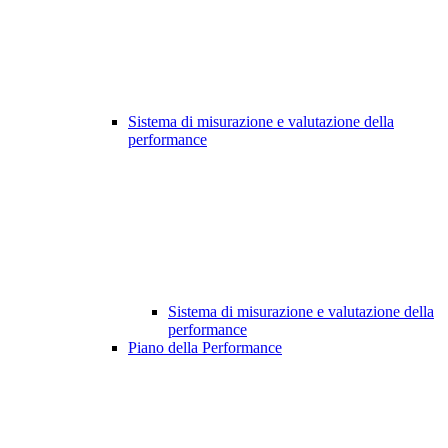
Sistema di misurazione e valutazione della
performance
Sistema di misurazione e valutazione della
performance
Piano della Performance