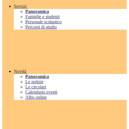
Servizi
Panoramica
Famiglie e studenti
Personale scolastico
Percorsi di studio
Novità
Panoramica
Le notizie
Le circolari
Calendario eventi
Albo online