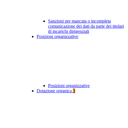
Sanzioni per mancata o incompleta
comunicazione dei dati da parte dei titolari
di incarichi dirigenziali
Posizioni organizzative
Posizioni organizzative
Dotazione organica
3