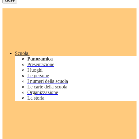
close
Scuola
Panoramica
Presentazione
I luoghi
Le persone
I numeri della scuola
Le carte della scuola
Organizzazione
La storia