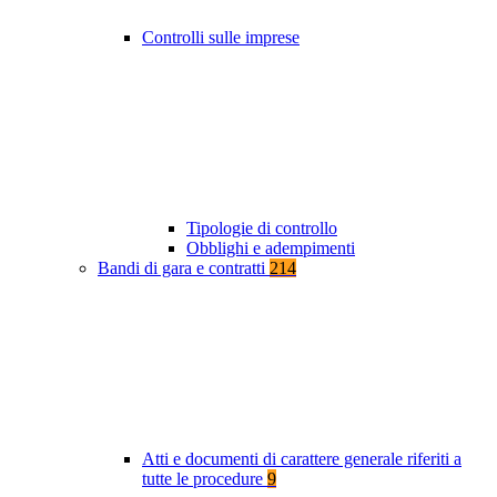
Controlli sulle imprese
Tipologie di controllo
Obblighi e adempimenti
Bandi di gara e contratti
214
Atti e documenti di carattere generale riferiti a
tutte le procedure
9