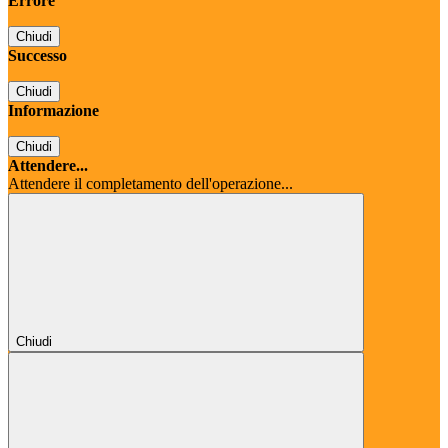
Errore
Chiudi
Successo
Chiudi
Informazione
Chiudi
Attendere...
Attendere il completamento dell'operazione...
Chiudi