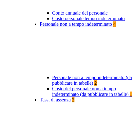
Conto annuale del personale
Costo personale tempo indeterminato
Personale non a tempo indeterminato
4
Personale non a tempo indeterminato (da
pubblicare in tabelle)
2
Costo del personale non a tempo
indeterminato (da pubblicare in tabelle)
1
Tassi di assenza
2