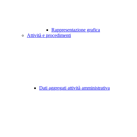
Rappresentazione grafica
Attività e procedimenti
Dati aggregati attività amministrativa