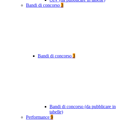
Bandi di concorso
3
Bandi di concorso
3
Bandi di concorso (da pubblicare in
tabelle)
Performance
9