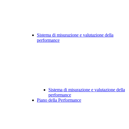
Sistema di misurazione e valutazione della
performance
Sistema di misurazione e valutazione della
performance
Piano della Performance