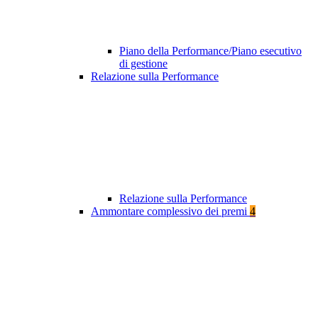
Piano della Performance/Piano esecutivo
di gestione
Relazione sulla Performance
Relazione sulla Performance
Ammontare complessivo dei premi
4