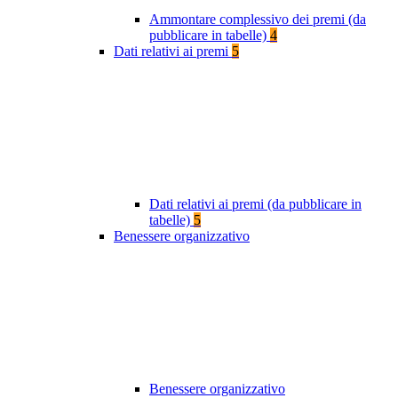
Ammontare complessivo dei premi (da
pubblicare in tabelle)
4
Dati relativi ai premi
5
Dati relativi ai premi (da pubblicare in
tabelle)
5
Benessere organizzativo
Benessere organizzativo