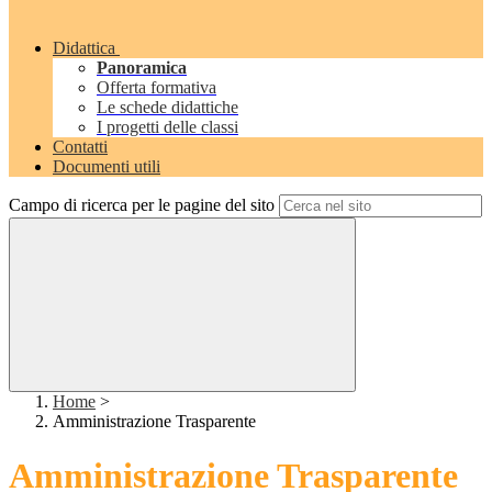
Didattica
Panoramica
Offerta formativa
Le schede didattiche
I progetti delle classi
Contatti
Documenti utili
Campo di ricerca per le pagine del sito
Home
>
Amministrazione Trasparente
Amministrazione Trasparente