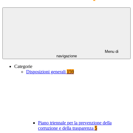
Menu di
navigazione
Categorie
Disposizioni generali
159
Piano triennale per la prevenzione della
corruzione e della trasparenza
5