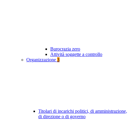
Burocrazia zero
Attività soggette a controllo
Organizzazione
3
Titolari di incarichi politici, di amministrazione,
di direzione o di governo