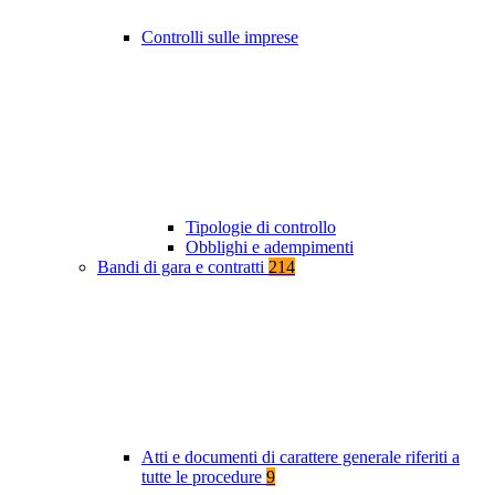
Controlli sulle imprese
Tipologie di controllo
Obblighi e adempimenti
Bandi di gara e contratti
214
Atti e documenti di carattere generale riferiti a
tutte le procedure
9