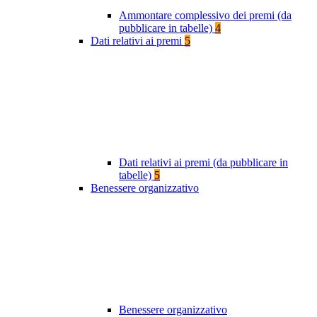
Ammontare complessivo dei premi (da
pubblicare in tabelle)
4
Dati relativi ai premi
5
Dati relativi ai premi (da pubblicare in
tabelle)
5
Benessere organizzativo
Benessere organizzativo