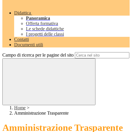
Didattica
Panoramica
Offerta formativa
Le schede didattiche
I progetti delle classi
Contatti
Documenti utili
Campo di ricerca per le pagine del sito
Home
>
Amministrazione Trasparente
Amministrazione Trasparente