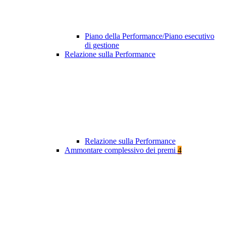
Piano della Performance/Piano esecutivo
di gestione
Relazione sulla Performance
Relazione sulla Performance
Ammontare complessivo dei premi
4