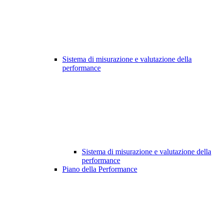
Sistema di misurazione e valutazione della
performance
Sistema di misurazione e valutazione della
performance
Piano della Performance