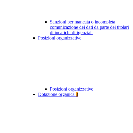
Sanzioni per mancata o incompleta
comunicazione dei dati da parte dei titolari
di incarichi dirigenziali
Posizioni organizzative
Posizioni organizzative
Dotazione organica
3