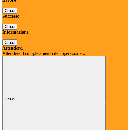
Errore
Chiudi
Successo
Chiudi
Informazione
Chiudi
Attendere...
Attendere il completamento dell'operazione...
Chiudi