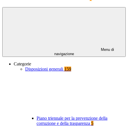
Menu di
navigazione
Categorie
Disposizioni generali
159
Piano triennale per la prevenzione della
corruzione e della trasparenza
5