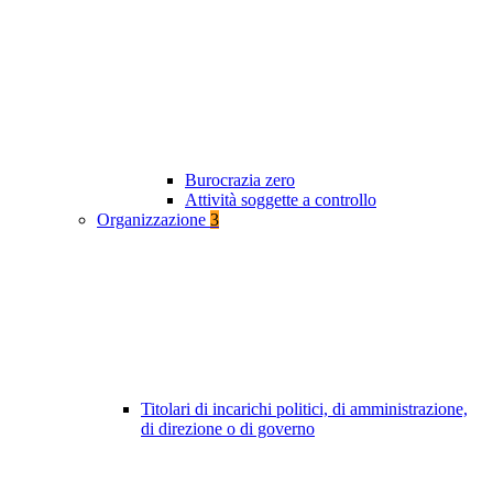
Burocrazia zero
Attività soggette a controllo
Organizzazione
3
Titolari di incarichi politici, di amministrazione,
di direzione o di governo