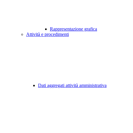
Rappresentazione grafica
Attività e procedimenti
Dati aggregati attività amministrativa