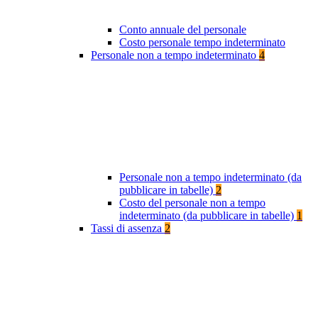
Conto annuale del personale
Costo personale tempo indeterminato
Personale non a tempo indeterminato
4
Personale non a tempo indeterminato (da
pubblicare in tabelle)
2
Costo del personale non a tempo
indeterminato (da pubblicare in tabelle)
1
Tassi di assenza
2