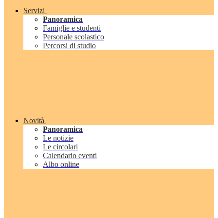
Servizi
Panoramica
Famiglie e studenti
Personale scolastico
Percorsi di studio
Novità
Panoramica
Le notizie
Le circolari
Calendario eventi
Albo online