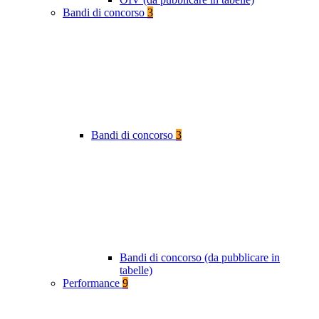
Bandi di concorso
3
Bandi di concorso
3
Bandi di concorso (da pubblicare in
tabelle)
Performance
9