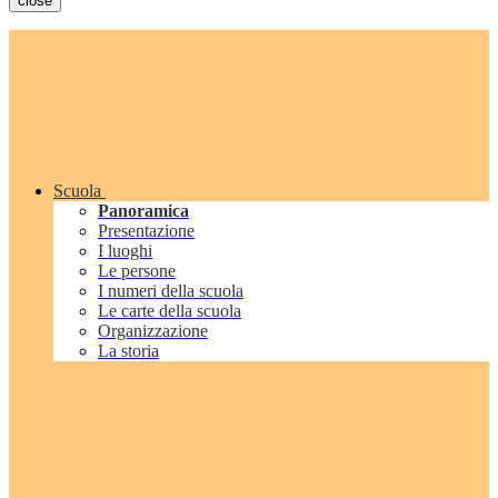
close
Scuola
Panoramica
Presentazione
I luoghi
Le persone
I numeri della scuola
Le carte della scuola
Organizzazione
La storia