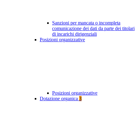
Sanzioni per mancata o incompleta
comunicazione dei dati da parte dei titolari
di incarichi dirigenziali
Posizioni organizzative
Posizioni organizzative
Dotazione organica
3