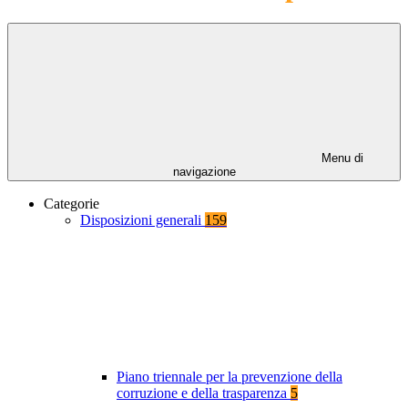
Menu di
navigazione
Categorie
Disposizioni generali
159
Piano triennale per la prevenzione della
corruzione e della trasparenza
5