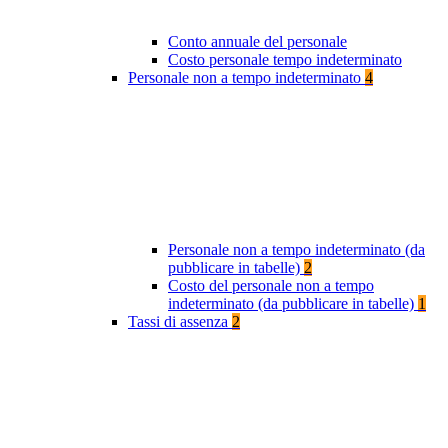
Conto annuale del personale
Costo personale tempo indeterminato
Personale non a tempo indeterminato
4
Personale non a tempo indeterminato (da
pubblicare in tabelle)
2
Costo del personale non a tempo
indeterminato (da pubblicare in tabelle)
1
Tassi di assenza
2