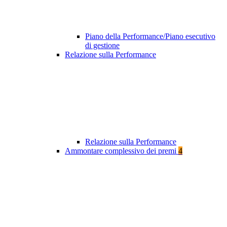
Piano della Performance/Piano esecutivo
di gestione
Relazione sulla Performance
Relazione sulla Performance
Ammontare complessivo dei premi
4