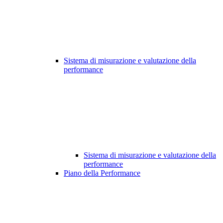
Sistema di misurazione e valutazione della
performance
Sistema di misurazione e valutazione della
performance
Piano della Performance