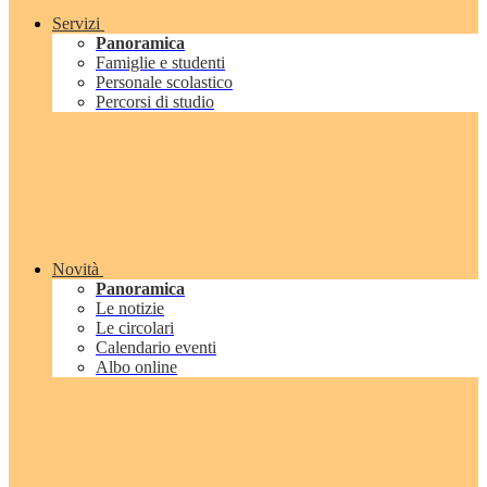
Servizi
Panoramica
Famiglie e studenti
Personale scolastico
Percorsi di studio
Novità
Panoramica
Le notizie
Le circolari
Calendario eventi
Albo online