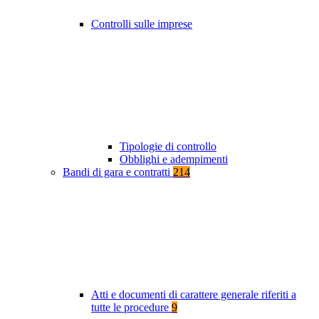
Controlli sulle imprese
Tipologie di controllo
Obblighi e adempimenti
Bandi di gara e contratti
214
Atti e documenti di carattere generale riferiti a
tutte le procedure
9