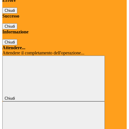
Errore
Chiudi
Successo
Chiudi
Informazione
Chiudi
Attendere...
Attendere il completamento dell'operazione...
Chiudi