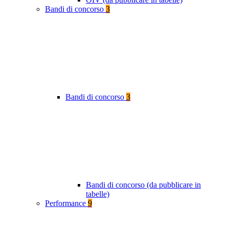
Bandi di concorso
3
Bandi di concorso
3
Bandi di concorso (da pubblicare in
tabelle)
Performance
9