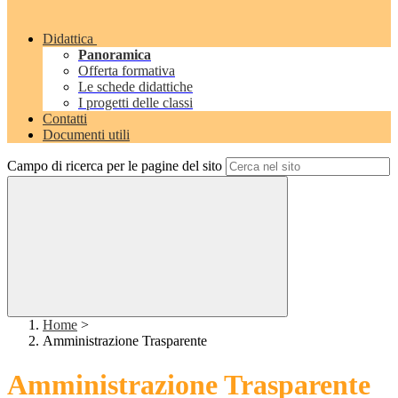
Didattica
Panoramica
Offerta formativa
Le schede didattiche
I progetti delle classi
Contatti
Documenti utili
Campo di ricerca per le pagine del sito
Home
>
Amministrazione Trasparente
Amministrazione Trasparente