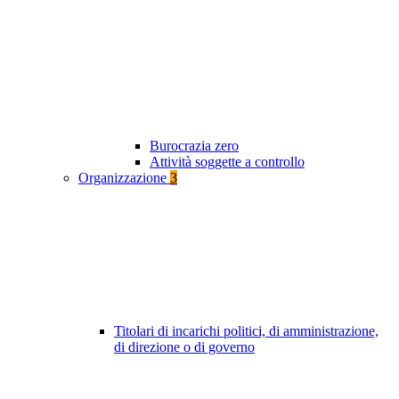
Burocrazia zero
Attività soggette a controllo
Organizzazione
3
Titolari di incarichi politici, di amministrazione,
di direzione o di governo