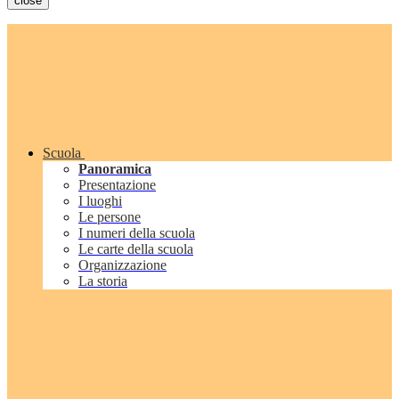
close
Scuola
Panoramica
Presentazione
I luoghi
Le persone
I numeri della scuola
Le carte della scuola
Organizzazione
La storia