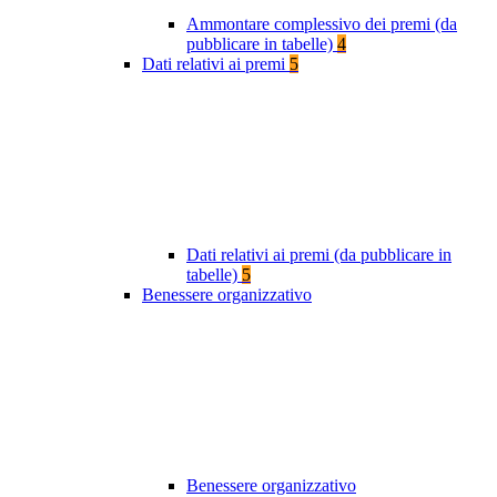
Ammontare complessivo dei premi (da
pubblicare in tabelle)
4
Dati relativi ai premi
5
Dati relativi ai premi (da pubblicare in
tabelle)
5
Benessere organizzativo
Benessere organizzativo