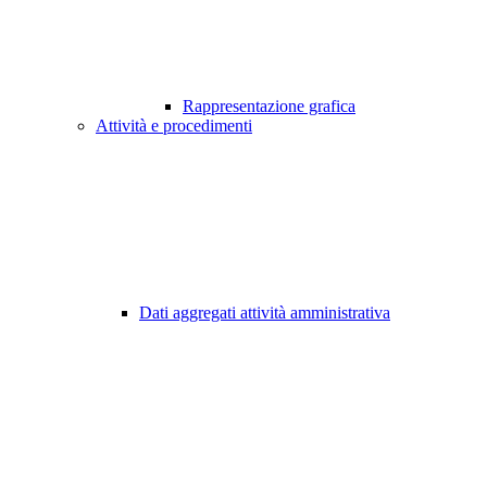
Rappresentazione grafica
Attività e procedimenti
Dati aggregati attività amministrativa