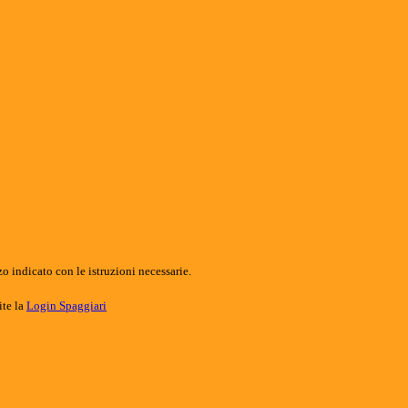
o indicato con le istruzioni necessarie.
ite la
Login Spaggiari