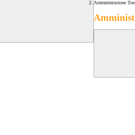
Amministrazione Tra
Amministr