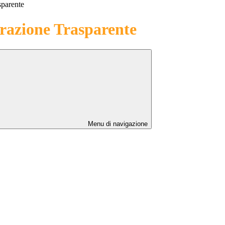
sparente
azione Trasparente
Menu di navigazione