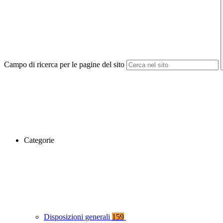
Campo di ricerca per le pagine del sito
Categorie
Disposizioni generali
159