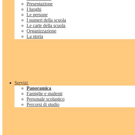
Presentazione
I luoghi
Le persone
I numeri della scuola
Le carte della scuola
Organizzazione
La storia
Servizi
Panoramica
Famiglie e studenti
Personale scolastico
Percorsi di studio