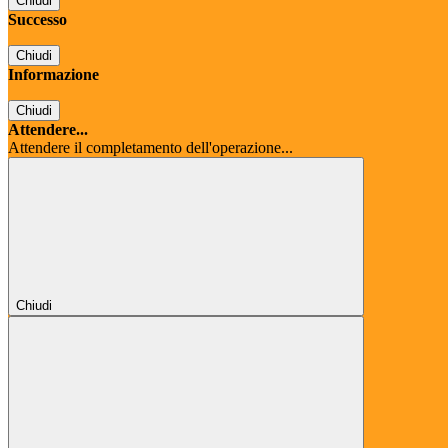
Chiudi
Successo
Chiudi
Informazione
Chiudi
Attendere...
Attendere il completamento dell'operazione...
Chiudi