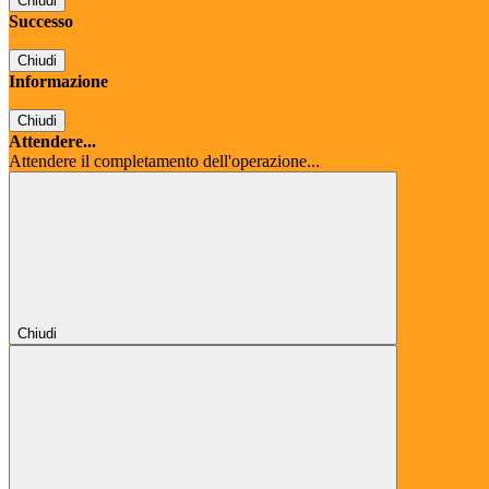
Chiudi
Successo
Chiudi
Informazione
Chiudi
Attendere...
Attendere il completamento dell'operazione...
Chiudi