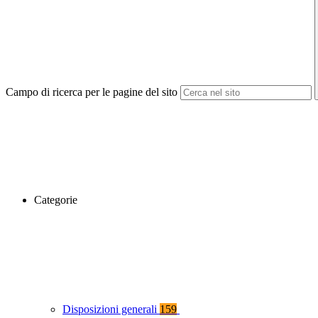
Campo di ricerca per le pagine del sito
Categorie
Disposizioni generali
159