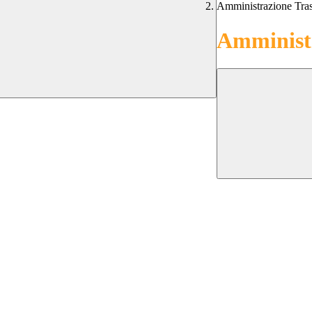
Amministrazione Tra
Amministr