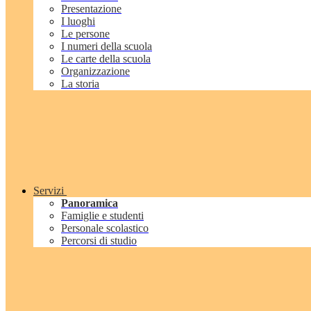
Presentazione
I luoghi
Le persone
I numeri della scuola
Le carte della scuola
Organizzazione
La storia
Servizi
Panoramica
Famiglie e studenti
Personale scolastico
Percorsi di studio