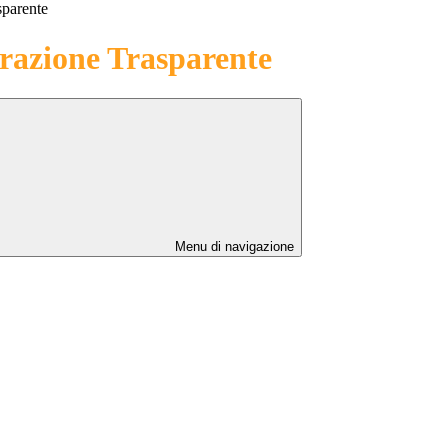
sparente
azione Trasparente
Menu di navigazione