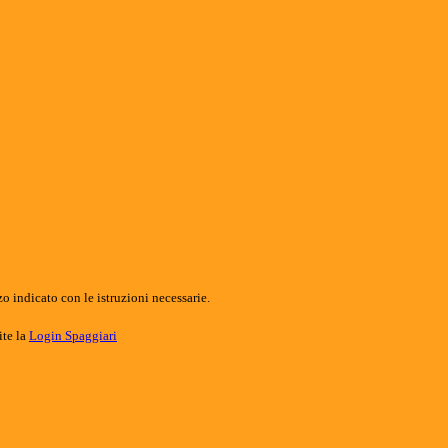
o indicato con le istruzioni necessarie.
ite la
Login Spaggiari