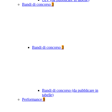
Bandi di concorso
3
Bandi di concorso
3
Bandi di concorso (da pubblicare in
tabelle)
Performance
9