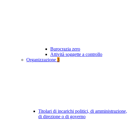
Burocrazia zero
Attività soggette a controllo
Organizzazione
3
Titolari di incarichi politici, di amministrazione,
di direzione o di governo