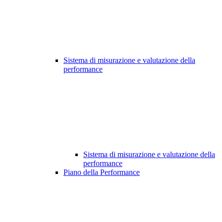
Sistema di misurazione e valutazione della
performance
Sistema di misurazione e valutazione della
performance
Piano della Performance