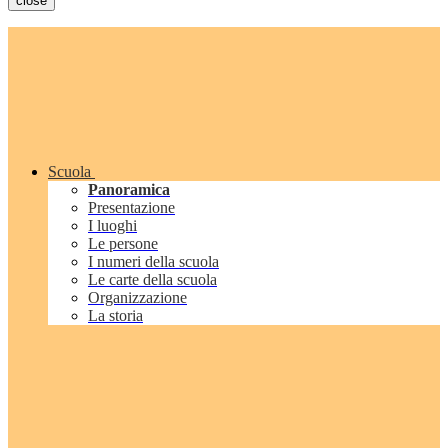
close
Scuola
Panoramica
Presentazione
I luoghi
Le persone
I numeri della scuola
Le carte della scuola
Organizzazione
La storia