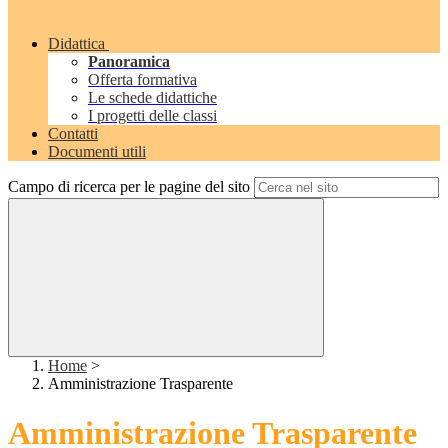
Didattica
Panoramica
Offerta formativa
Le schede didattiche
I progetti delle classi
Contatti
Documenti utili
Campo di ricerca per le pagine del sito
Home
>
Amministrazione Trasparente
Amministrazione Trasparente