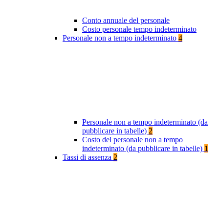
Conto annuale del personale
Costo personale tempo indeterminato
Personale non a tempo indeterminato
4
Personale non a tempo indeterminato (da
pubblicare in tabelle)
2
Costo del personale non a tempo
indeterminato (da pubblicare in tabelle)
1
Tassi di assenza
2