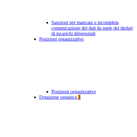
Sanzioni per mancata o incompleta
comunicazione dei dati da parte dei titolari
di incarichi dirigenziali
Posizioni organizzative
Posizioni organizzative
Dotazione organica
3