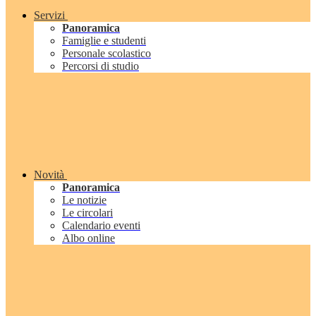
Servizi
Panoramica
Famiglie e studenti
Personale scolastico
Percorsi di studio
Novità
Panoramica
Le notizie
Le circolari
Calendario eventi
Albo online