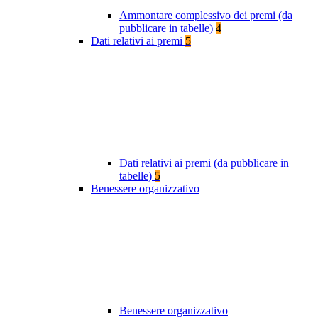
Ammontare complessivo dei premi (da
pubblicare in tabelle)
4
Dati relativi ai premi
5
Dati relativi ai premi (da pubblicare in
tabelle)
5
Benessere organizzativo
Benessere organizzativo