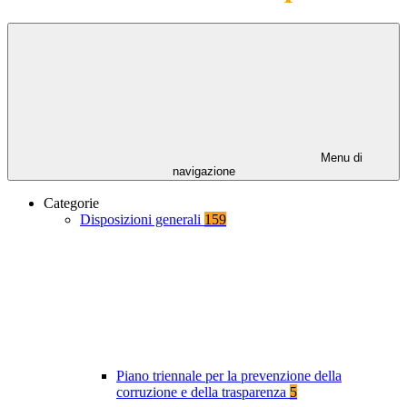
Menu di
navigazione
Categorie
Disposizioni generali
159
Piano triennale per la prevenzione della
corruzione e della trasparenza
5