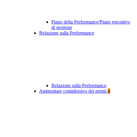
Piano della Performance/Piano esecutivo
di gestione
Relazione sulla Performance
Relazione sulla Performance
Ammontare complessivo dei premi
4