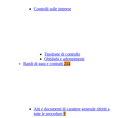
Controlli sulle imprese
Tipologie di controllo
Obblighi e adempimenti
Bandi di gara e contratti
214
Atti e documenti di carattere generale riferiti a
tutte le procedure
9