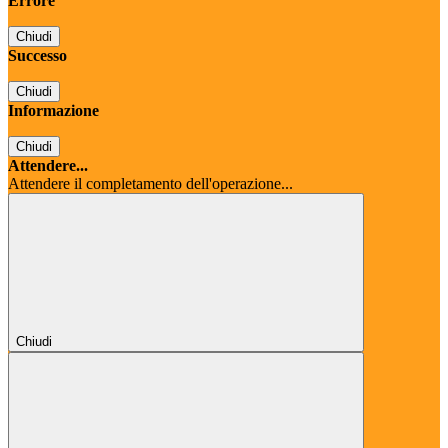
Errore
Chiudi
Successo
Chiudi
Informazione
Chiudi
Attendere...
Attendere il completamento dell'operazione...
Chiudi