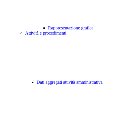
Rappresentazione grafica
Attività e procedimenti
Dati aggregati attività amministrativa