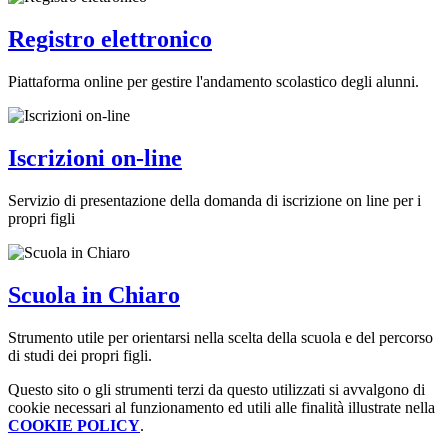
Registro elettronico
Piattaforma online per gestire l'andamento scolastico degli alunni.
Iscrizioni on-line
Servizio di presentazione della domanda di iscrizione on line per i
propri figli
Scuola in Chiaro
Strumento utile per orientarsi nella scelta della scuola e del percorso
di studi dei propri figli.
Questo sito o gli strumenti terzi da questo utilizzati si avvalgono di
cookie necessari al funzionamento ed utili alle finalità illustrate nella
COOKIE POLICY
.