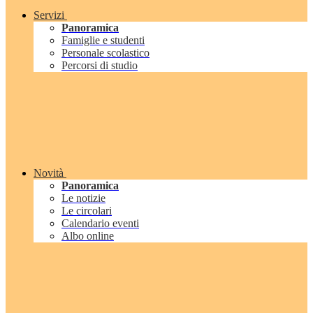
Servizi
Panoramica
Famiglie e studenti
Personale scolastico
Percorsi di studio
Novità
Panoramica
Le notizie
Le circolari
Calendario eventi
Albo online