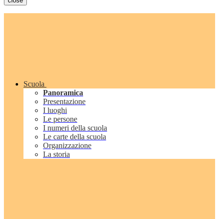
close
Scuola
Panoramica
Presentazione
I luoghi
Le persone
I numeri della scuola
Le carte della scuola
Organizzazione
La storia