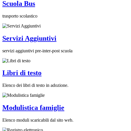
Scuola Bus
trasporto scolastico
Servizi Aggiuntivi
servizi aggiuntivi pre-inter-post scuola
Libri di testo
Elenco dei libri di testo in adozione.
Modulistica famiglie
Elenco moduli scaricabili dal sito web.