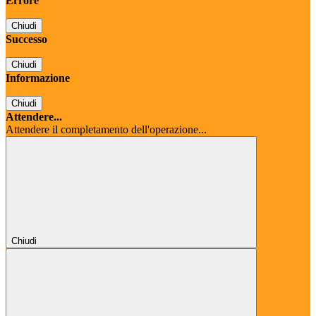
Errore
Chiudi
Successo
Chiudi
Informazione
Chiudi
Attendere...
Attendere il completamento dell'operazione...
Chiudi