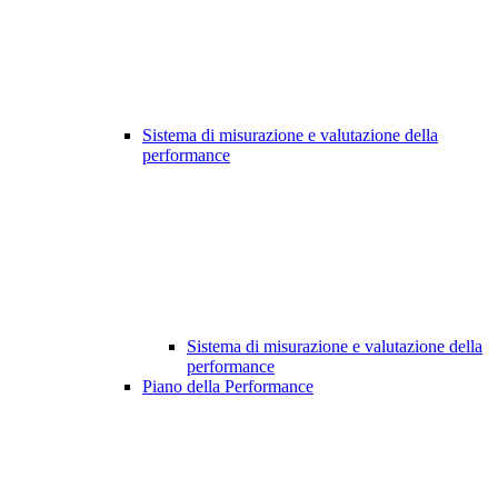
Sistema di misurazione e valutazione della
performance
Sistema di misurazione e valutazione della
performance
Piano della Performance