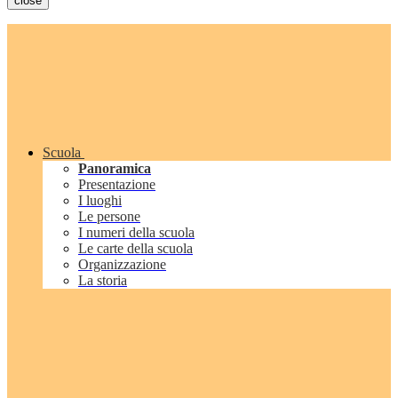
close
Scuola
Panoramica
Presentazione
I luoghi
Le persone
I numeri della scuola
Le carte della scuola
Organizzazione
La storia