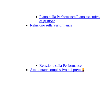
Piano della Performance/Piano esecutivo
di gestione
Relazione sulla Performance
Relazione sulla Performance
Ammontare complessivo dei premi
4