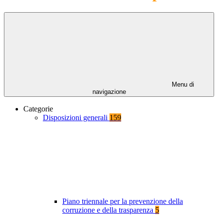
Menu di
navigazione
Categorie
Disposizioni generali
159
Piano triennale per la prevenzione della
corruzione e della trasparenza
5