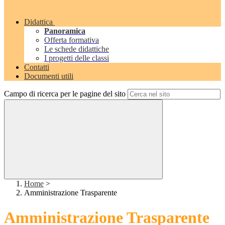
Didattica
Panoramica
Offerta formativa
Le schede didattiche
I progetti delle classi
Contatti
Documenti utili
Campo di ricerca per le pagine del sito
Home
>
Amministrazione Trasparente
Amministrazione Trasparente