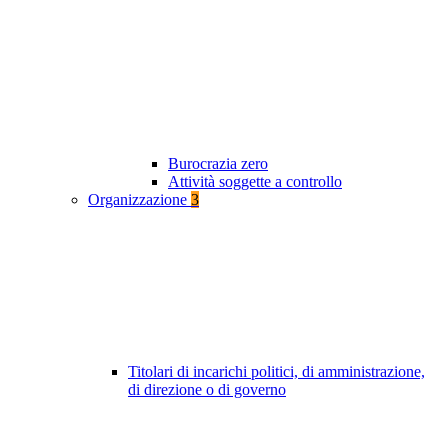
Burocrazia zero
Attività soggette a controllo
Organizzazione
3
Titolari di incarichi politici, di amministrazione,
di direzione o di governo