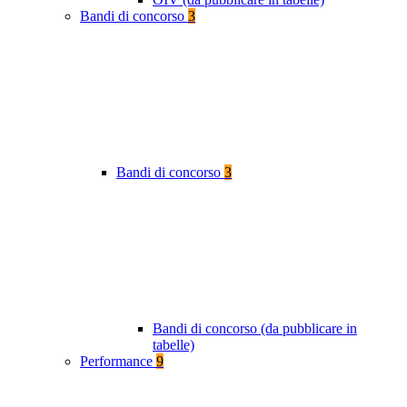
Bandi di concorso
3
Bandi di concorso
3
Bandi di concorso (da pubblicare in
tabelle)
Performance
9