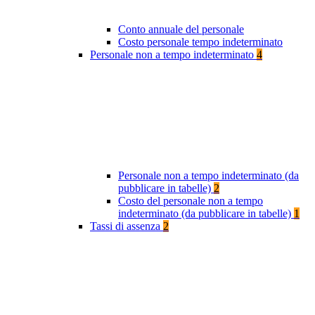
Conto annuale del personale
Costo personale tempo indeterminato
Personale non a tempo indeterminato
4
Personale non a tempo indeterminato (da
pubblicare in tabelle)
2
Costo del personale non a tempo
indeterminato (da pubblicare in tabelle)
1
Tassi di assenza
2