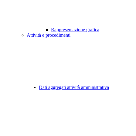
Rappresentazione grafica
Attività e procedimenti
Dati aggregati attività amministrativa