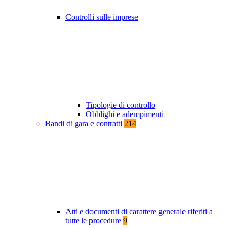
Controlli sulle imprese
Tipologie di controllo
Obblighi e adempimenti
Bandi di gara e contratti
214
Atti e documenti di carattere generale riferiti a
tutte le procedure
9