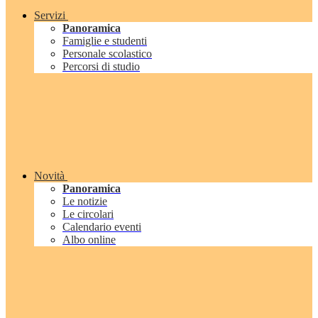
Servizi
Panoramica
Famiglie e studenti
Personale scolastico
Percorsi di studio
Novità
Panoramica
Le notizie
Le circolari
Calendario eventi
Albo online