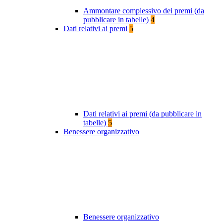
Ammontare complessivo dei premi (da
pubblicare in tabelle)
4
Dati relativi ai premi
5
Dati relativi ai premi (da pubblicare in
tabelle)
5
Benessere organizzativo
Benessere organizzativo