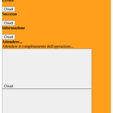
Errore
Chiudi
Successo
Chiudi
Informazione
Chiudi
Attendere...
Attendere il completamento dell'operazione...
Chiudi