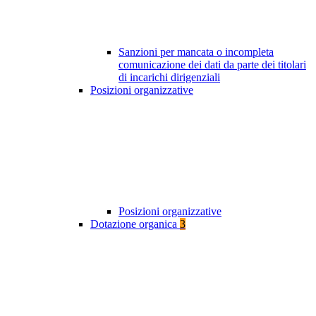
Sanzioni per mancata o incompleta
comunicazione dei dati da parte dei titolari
di incarichi dirigenziali
Posizioni organizzative
Posizioni organizzative
Dotazione organica
3