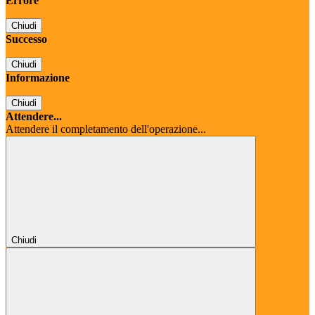
Errore
Chiudi
Successo
Chiudi
Informazione
Chiudi
Attendere...
Attendere il completamento dell'operazione...
Chiudi