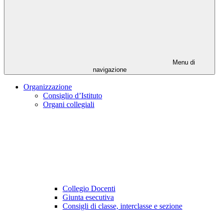
Menu di
navigazione
Organizzazione
Consiglio d’Istituto
Organi collegiali
Collegio Docenti
Giunta esecutiva
Consigli di classe, interclasse e sezione