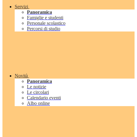
Servizi
Panoramica
Famiglie e studenti
Personale scolastico
Percorsi di studio
Novità
Panoramica
Le notizie
Le circolari
Calendario eventi
Albo online