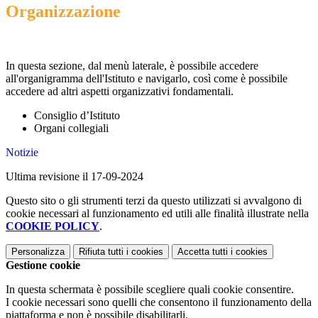
Organizzazione
In questa sezione, dal menù laterale, è possibile accedere
all'organigramma dell'Istituto e navigarlo, così come è possibile
accedere ad altri aspetti organizzativi fondamentali.
Consiglio d’Istituto
Organi collegiali
Notizie
Ultima revisione il 17-09-2024
Questo sito o gli strumenti terzi da questo utilizzati si avvalgono di
cookie necessari al funzionamento ed utili alle finalità illustrate nella
COOKIE POLICY
.
Personalizza
Rifiuta tutti
i cookies
Accetta tutti
i cookies
Gestione cookie
In questa schermata è possibile scegliere quali cookie consentire.
I cookie necessari sono quelli che consentono il funzionamento della
piattaforma e non è possibile disabilitarli.