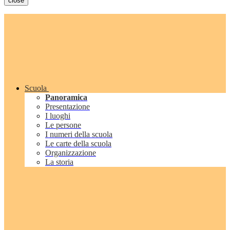
close
Scuola
Panoramica
Presentazione
I luoghi
Le persone
I numeri della scuola
Le carte della scuola
Organizzazione
La storia