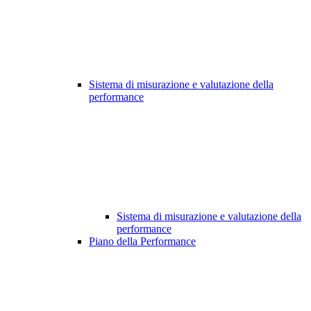
Sistema di misurazione e valutazione della
performance
Sistema di misurazione e valutazione della
performance
Piano della Performance