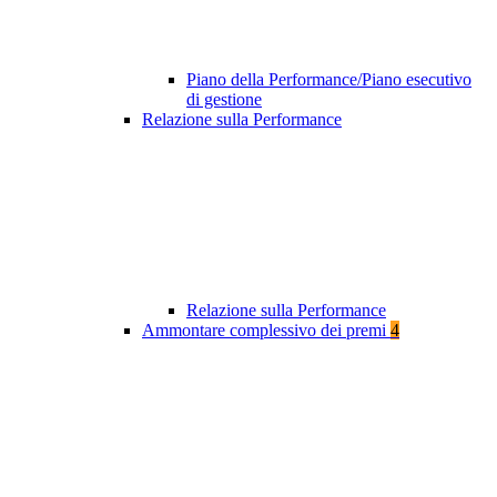
Piano della Performance/Piano esecutivo
di gestione
Relazione sulla Performance
Relazione sulla Performance
Ammontare complessivo dei premi
4