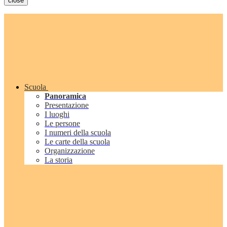
close
Scuola
Panoramica
Presentazione
I luoghi
Le persone
I numeri della scuola
Le carte della scuola
Organizzazione
La storia