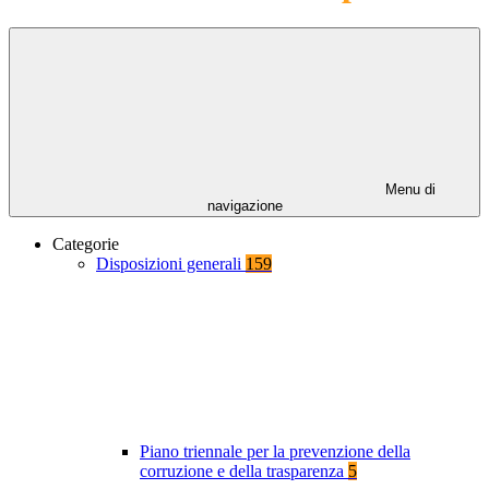
Menu di
navigazione
Categorie
Disposizioni generali
159
Piano triennale per la prevenzione della
corruzione e della trasparenza
5