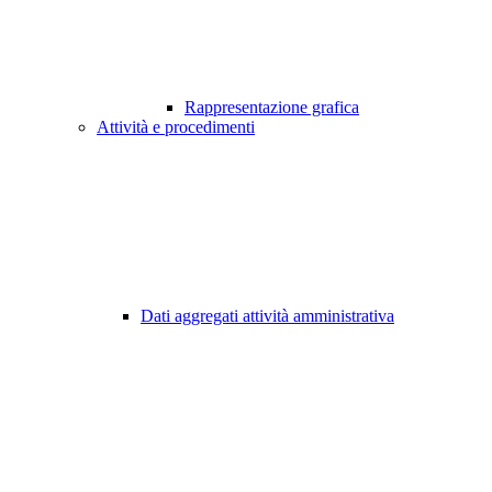
Rappresentazione grafica
Attività e procedimenti
Dati aggregati attività amministrativa