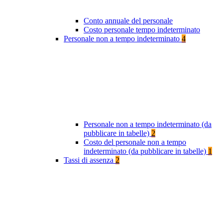
Conto annuale del personale
Costo personale tempo indeterminato
Personale non a tempo indeterminato
4
Personale non a tempo indeterminato (da
pubblicare in tabelle)
2
Costo del personale non a tempo
indeterminato (da pubblicare in tabelle)
1
Tassi di assenza
2