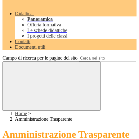
Didattica
Panoramica
Offerta formativa
Le schede didattiche
I progetti delle classi
Contatti
Documenti utili
Campo di ricerca per le pagine del sito
Home
>
Amministrazione Trasparente
Amministrazione Trasparente