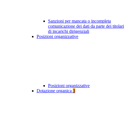
Sanzioni per mancata o incompleta
comunicazione dei dati da parte dei titolari
di incarichi dirigenziali
Posizioni organizzative
Posizioni organizzative
Dotazione organica
3