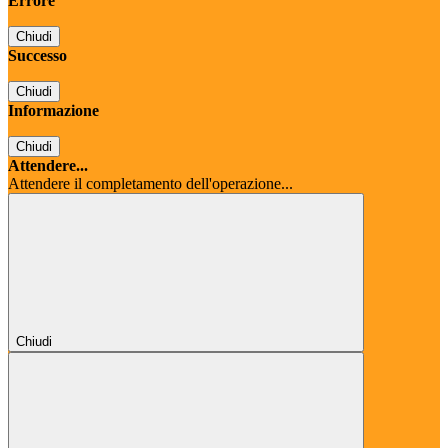
Errore
Chiudi
Successo
Chiudi
Informazione
Chiudi
Attendere...
Attendere il completamento dell'operazione...
Chiudi