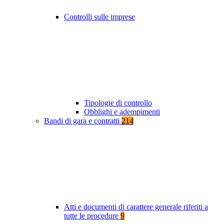
Controlli sulle imprese
Tipologie di controllo
Obblighi e adempimenti
Bandi di gara e contratti
214
Atti e documenti di carattere generale riferiti a
tutte le procedure
9