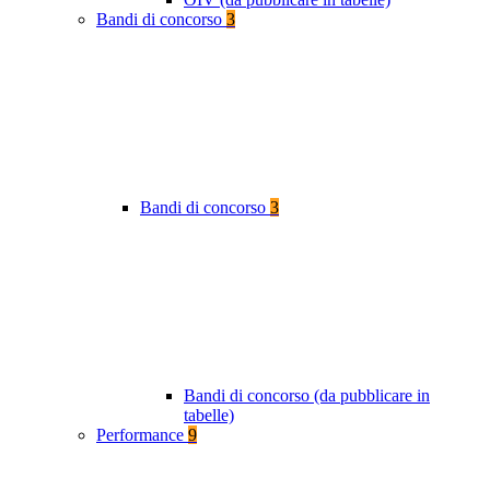
Bandi di concorso
3
Bandi di concorso
3
Bandi di concorso (da pubblicare in
tabelle)
Performance
9