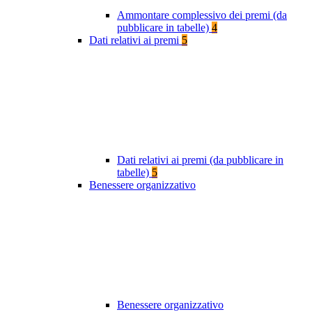
Ammontare complessivo dei premi (da
pubblicare in tabelle)
4
Dati relativi ai premi
5
Dati relativi ai premi (da pubblicare in
tabelle)
5
Benessere organizzativo
Benessere organizzativo