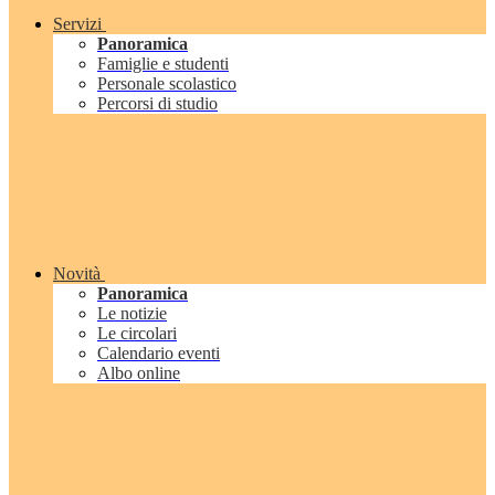
Servizi
Panoramica
Famiglie e studenti
Personale scolastico
Percorsi di studio
Novità
Panoramica
Le notizie
Le circolari
Calendario eventi
Albo online