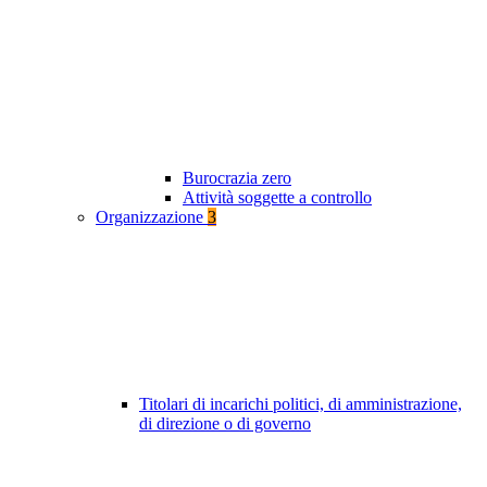
Burocrazia zero
Attività soggette a controllo
Organizzazione
3
Titolari di incarichi politici, di amministrazione,
di direzione o di governo