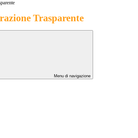
sparente
azione Trasparente
Menu di navigazione