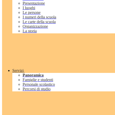
Presentazione
I luoghi
Le persone
I numeri della scuola
Le carte della scuola
Organizzazione
La storia
Servizi
Panoramica
Famiglie e studenti
Personale scolastico
Percorsi di studio