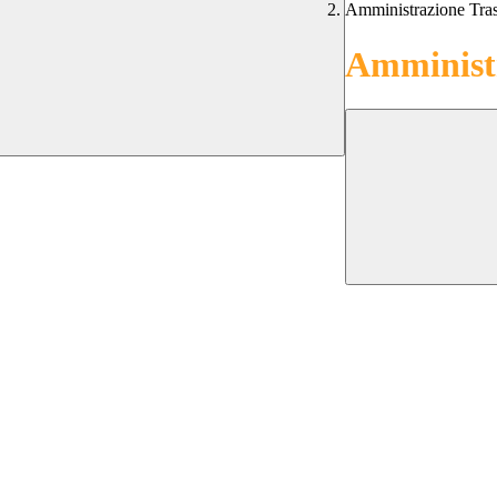
Amministrazione Tra
Amministr