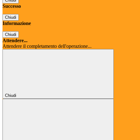
Chiudi
Successo
Chiudi
Informazione
Chiudi
Attendere...
Attendere il completamento dell'operazione...
Chiudi