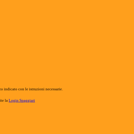
o indicato con le istruzioni necessarie.
ite la
Login Spaggiari