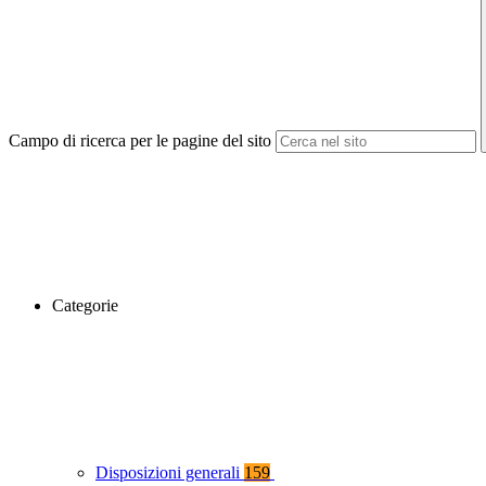
Campo di ricerca per le pagine del sito
Categorie
Disposizioni generali
159