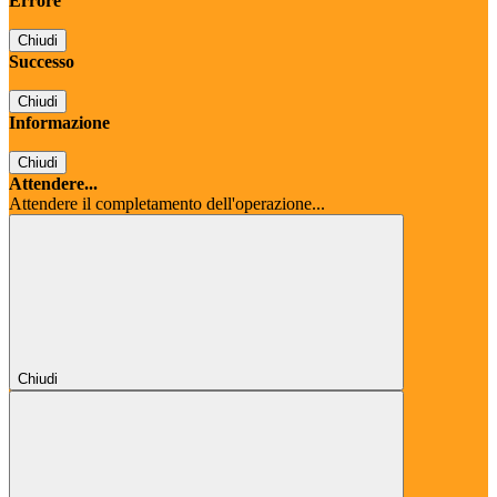
Errore
Chiudi
Successo
Chiudi
Informazione
Chiudi
Attendere...
Attendere il completamento dell'operazione...
Chiudi