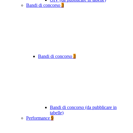
Bandi di concorso
3
Bandi di concorso
3
Bandi di concorso (da pubblicare in
tabelle)
Performance
9