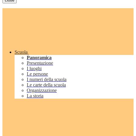
close
Scuola
Panoramica
Presentazione
I luoghi
Le persone
I numeri della scuola
Le carte della scuola
Organizzazione
La storia