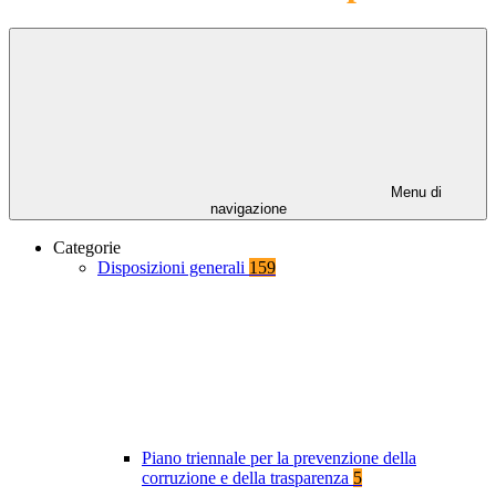
Menu di
navigazione
Categorie
Disposizioni generali
159
Piano triennale per la prevenzione della
corruzione e della trasparenza
5