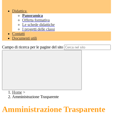
Didattica
Panoramica
Offerta formativa
Le schede didattiche
I progetti delle classi
Contatti
Documenti utili
Campo di ricerca per le pagine del sito
Home
>
Amministrazione Trasparente
Amministrazione Trasparente