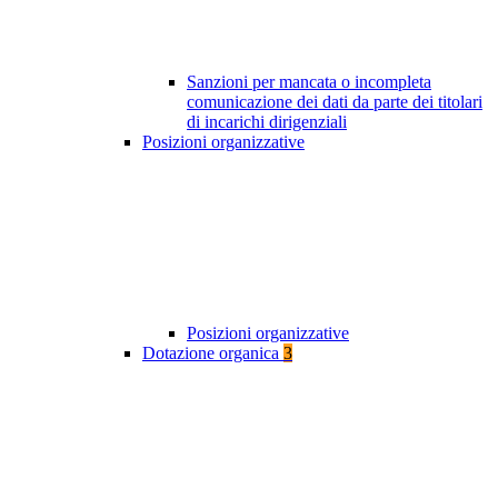
Sanzioni per mancata o incompleta
comunicazione dei dati da parte dei titolari
di incarichi dirigenziali
Posizioni organizzative
Posizioni organizzative
Dotazione organica
3