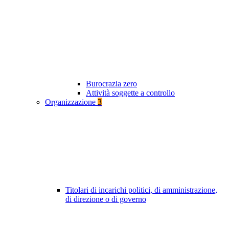
Burocrazia zero
Attività soggette a controllo
Organizzazione
3
Titolari di incarichi politici, di amministrazione,
di direzione o di governo