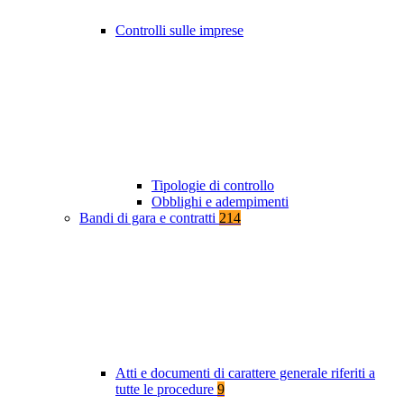
Controlli sulle imprese
Tipologie di controllo
Obblighi e adempimenti
Bandi di gara e contratti
214
Atti e documenti di carattere generale riferiti a
tutte le procedure
9