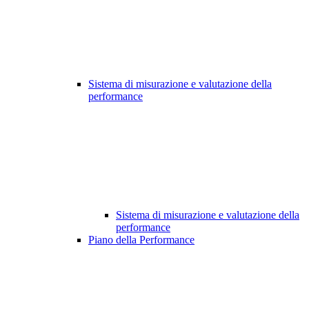
Sistema di misurazione e valutazione della
performance
Sistema di misurazione e valutazione della
performance
Piano della Performance