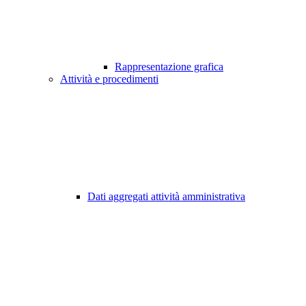
Rappresentazione grafica
Attività e procedimenti
Dati aggregati attività amministrativa