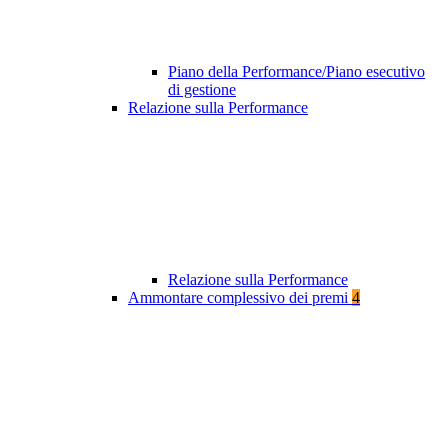
Piano della Performance/Piano esecutivo
di gestione
Relazione sulla Performance
Relazione sulla Performance
Ammontare complessivo dei premi
4