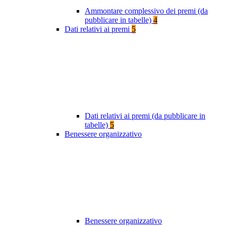
Ammontare complessivo dei premi (da
pubblicare in tabelle)
4
Dati relativi ai premi
5
Dati relativi ai premi (da pubblicare in
tabelle)
5
Benessere organizzativo
Benessere organizzativo