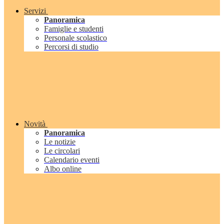
Servizi
Panoramica
Famiglie e studenti
Personale scolastico
Percorsi di studio
Novità
Panoramica
Le notizie
Le circolari
Calendario eventi
Albo online