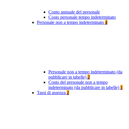
Conto annuale del personale
Costo personale tempo indeterminato
Personale non a tempo indeterminato
4
Personale non a tempo indeterminato (da
pubblicare in tabelle)
2
Costo del personale non a tempo
indeterminato (da pubblicare in tabelle)
1
Tassi di assenza
2