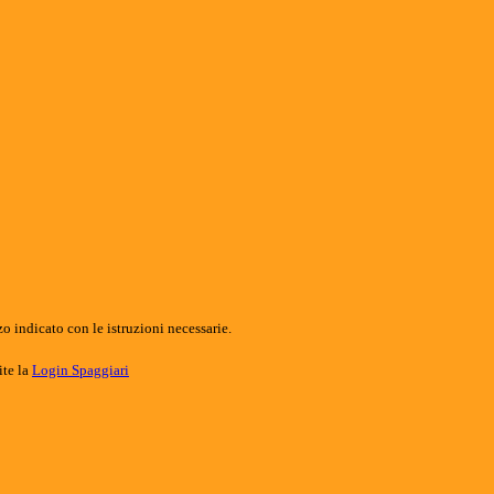
o indicato con le istruzioni necessarie.
ite la
Login Spaggiari