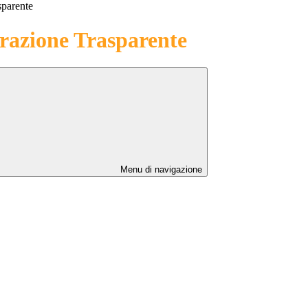
sparente
azione Trasparente
Menu di navigazione