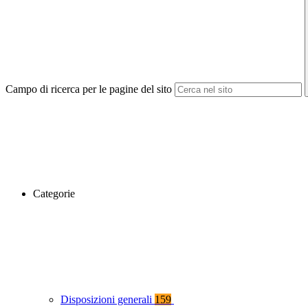
Campo di ricerca per le pagine del sito
Categorie
Disposizioni generali
159