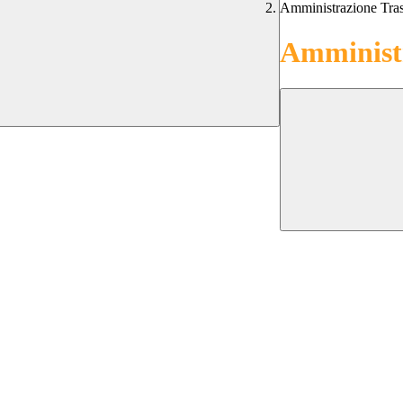
Amministrazione Tra
Amministr