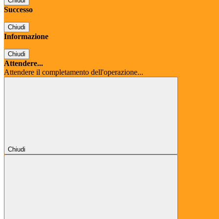
Chiudi
Successo
Chiudi
Informazione
Chiudi
Attendere...
Attendere il completamento dell'operazione...
Chiudi