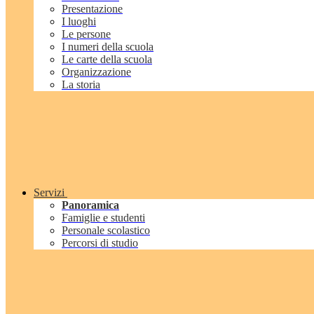
Presentazione
I luoghi
Le persone
I numeri della scuola
Le carte della scuola
Organizzazione
La storia
Servizi
Panoramica
Famiglie e studenti
Personale scolastico
Percorsi di studio