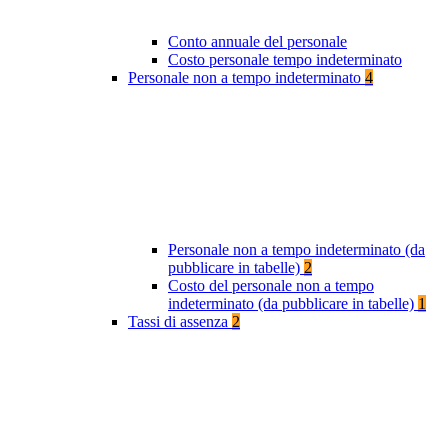
Conto annuale del personale
Costo personale tempo indeterminato
Personale non a tempo indeterminato
4
Personale non a tempo indeterminato (da
pubblicare in tabelle)
2
Costo del personale non a tempo
indeterminato (da pubblicare in tabelle)
1
Tassi di assenza
2