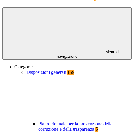
Menu di
navigazione
Categorie
Disposizioni generali
159
Piano triennale per la prevenzione della
corruzione e della trasparenza
5