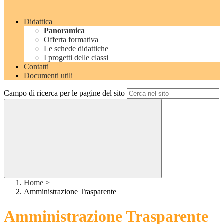
Didattica
Panoramica
Offerta formativa
Le schede didattiche
I progetti delle classi
Contatti
Documenti utili
Campo di ricerca per le pagine del sito
Home
>
Amministrazione Trasparente
Amministrazione Trasparente