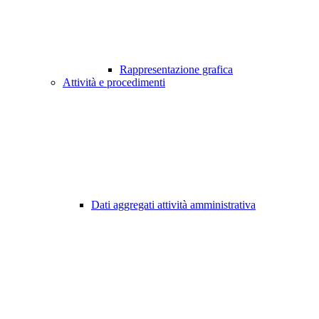
Rappresentazione grafica
Attività e procedimenti
Dati aggregati attività amministrativa