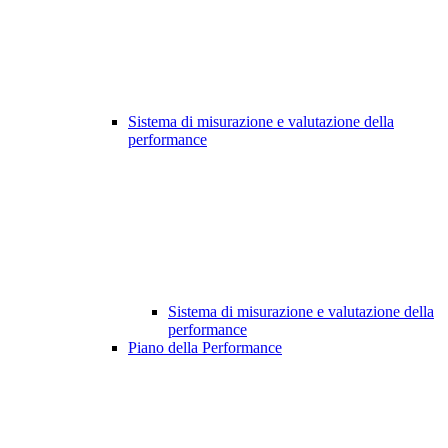
Sistema di misurazione e valutazione della
performance
Sistema di misurazione e valutazione della
performance
Piano della Performance