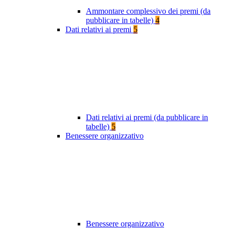
Ammontare complessivo dei premi (da
pubblicare in tabelle)
4
Dati relativi ai premi
5
Dati relativi ai premi (da pubblicare in
tabelle)
5
Benessere organizzativo
Benessere organizzativo