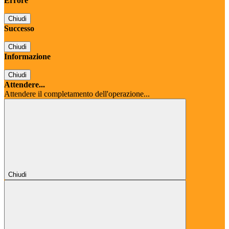
Errore
Chiudi
Successo
Chiudi
Informazione
Chiudi
Attendere...
Attendere il completamento dell'operazione...
Chiudi