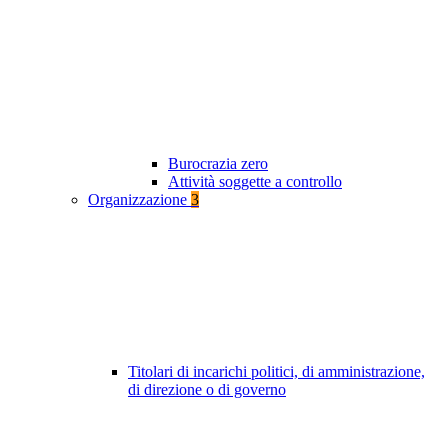
Burocrazia zero
Attività soggette a controllo
Organizzazione
3
Titolari di incarichi politici, di amministrazione,
di direzione o di governo