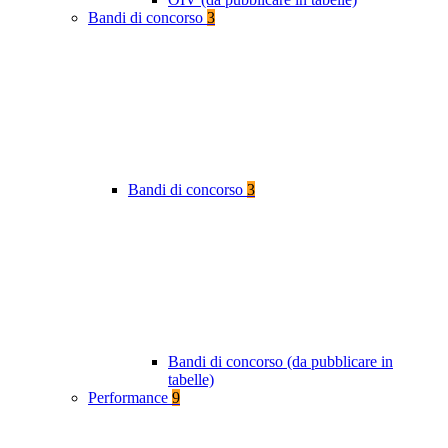
Bandi di concorso
3
Bandi di concorso
3
Bandi di concorso (da pubblicare in
tabelle)
Performance
9