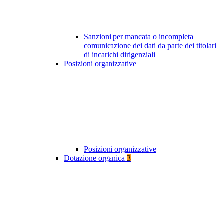
Sanzioni per mancata o incompleta
comunicazione dei dati da parte dei titolari
di incarichi dirigenziali
Posizioni organizzative
Posizioni organizzative
Dotazione organica
3