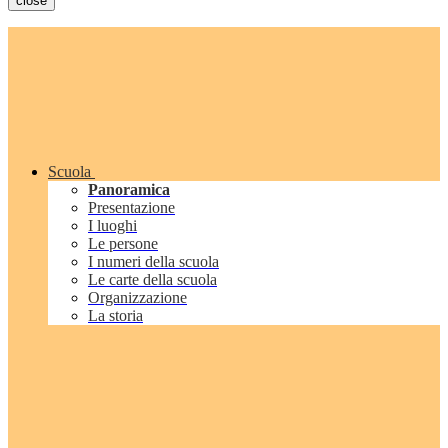
close
Scuola
Panoramica
Presentazione
I luoghi
Le persone
I numeri della scuola
Le carte della scuola
Organizzazione
La storia