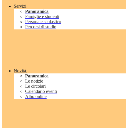
Servizi
Panoramica
Famiglie e studenti
Personale scolastico
Percorsi di studio
Novità
Panoramica
Le notizie
Le circolari
Calendario eventi
Albo online