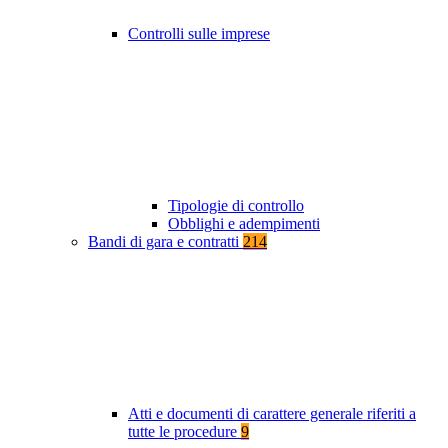
Controlli sulle imprese
Tipologie di controllo
Obblighi e adempimenti
Bandi di gara e contratti
214
Atti e documenti di carattere generale riferiti a
tutte le procedure
9