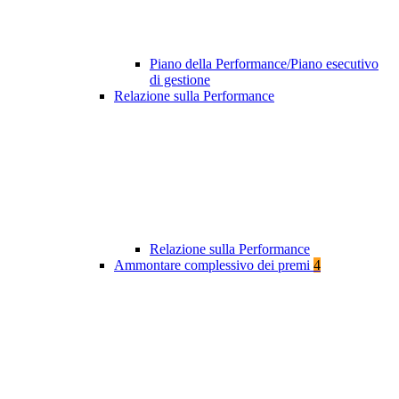
Piano della Performance/Piano esecutivo
di gestione
Relazione sulla Performance
Relazione sulla Performance
Ammontare complessivo dei premi
4