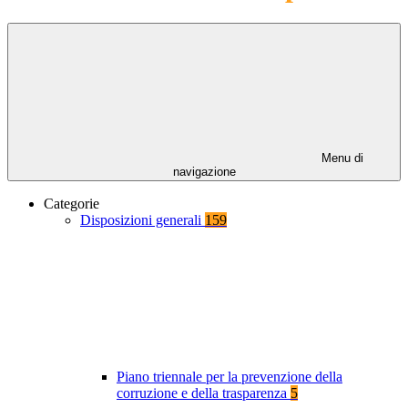
Menu di
navigazione
Categorie
Disposizioni generali
159
Piano triennale per la prevenzione della
corruzione e della trasparenza
5