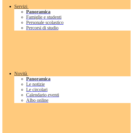
Servizi
Panoramica
Famiglie e studenti
Personale scolastico
Percorsi di studio
Novità
Panoramica
Le notizie
Le circolari
Calendario eventi
Albo online