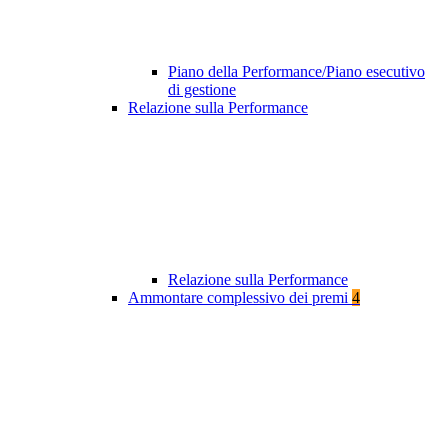
Piano della Performance/Piano esecutivo
di gestione
Relazione sulla Performance
Relazione sulla Performance
Ammontare complessivo dei premi
4