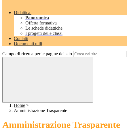
Didattica
Panoramica
Offerta formativa
Le schede didattiche
I progetti delle classi
Contatti
Documenti utili
Campo di ricerca per le pagine del sito
Home
>
Amministrazione Trasparente
Amministrazione Trasparente