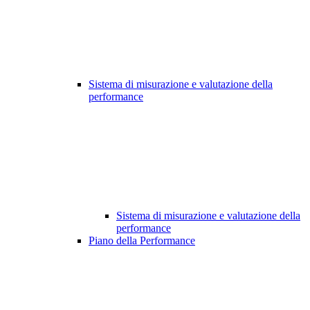
Sistema di misurazione e valutazione della
performance
Sistema di misurazione e valutazione della
performance
Piano della Performance