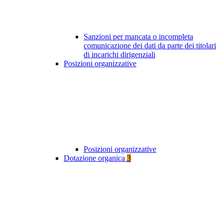
Sanzioni per mancata o incompleta
comunicazione dei dati da parte dei titolari
di incarichi dirigenziali
Posizioni organizzative
Posizioni organizzative
Dotazione organica
3