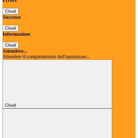
Errore
Chiudi
Successo
Chiudi
Informazione
Chiudi
Attendere...
Attendere il completamento dell'operazione...
Chiudi