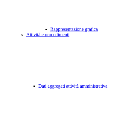
Rappresentazione grafica
Attività e procedimenti
Dati aggregati attività amministrativa