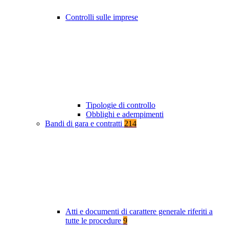
Controlli sulle imprese
Tipologie di controllo
Obblighi e adempimenti
Bandi di gara e contratti
214
Atti e documenti di carattere generale riferiti a
tutte le procedure
9