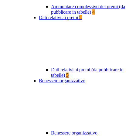
Ammontare complessivo dei premi (da
pubblicare in tabelle)
4
Dati relativi ai premi
5
Dati relativi ai premi (da pubblicare in
tabelle)
5
Benessere organizzativo
Benessere organizzativo