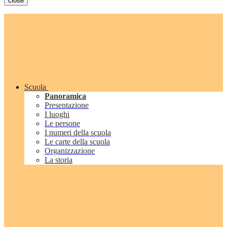
close
Scuola
Panoramica
Presentazione
I luoghi
Le persone
I numeri della scuola
Le carte della scuola
Organizzazione
La storia