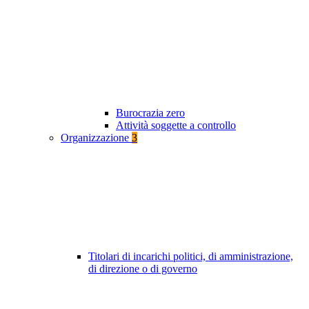
Burocrazia zero
Attività soggette a controllo
Organizzazione
3
Titolari di incarichi politici, di amministrazione,
di direzione o di governo