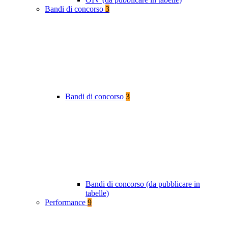
Bandi di concorso
3
Bandi di concorso
3
Bandi di concorso (da pubblicare in
tabelle)
Performance
9