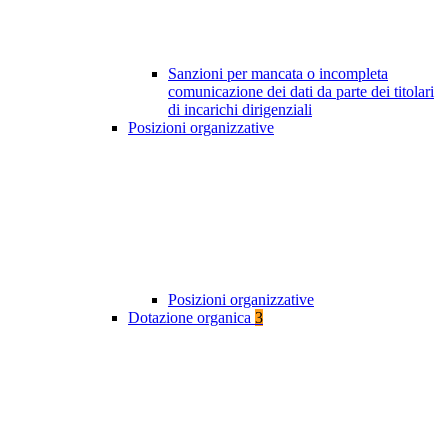
Sanzioni per mancata o incompleta
comunicazione dei dati da parte dei titolari
di incarichi dirigenziali
Posizioni organizzative
Posizioni organizzative
Dotazione organica
3