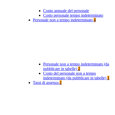
Conto annuale del personale
Costo personale tempo indeterminato
Personale non a tempo indeterminato
4
Personale non a tempo indeterminato (da
pubblicare in tabelle)
2
Costo del personale non a tempo
indeterminato (da pubblicare in tabelle)
1
Tassi di assenza
2