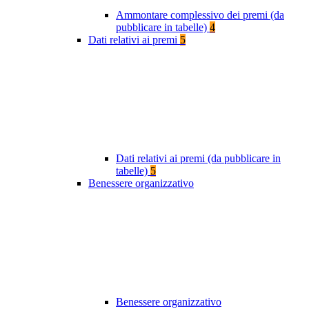
Ammontare complessivo dei premi (da
pubblicare in tabelle)
4
Dati relativi ai premi
5
Dati relativi ai premi (da pubblicare in
tabelle)
5
Benessere organizzativo
Benessere organizzativo