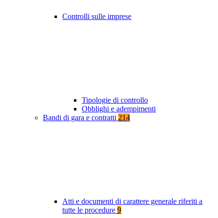
Controlli sulle imprese
Tipologie di controllo
Obblighi e adempimenti
Bandi di gara e contratti
214
Atti e documenti di carattere generale riferiti a
tutte le procedure
9