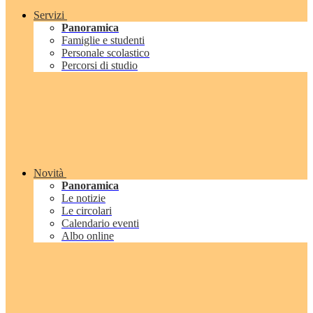
Servizi
Panoramica
Famiglie e studenti
Personale scolastico
Percorsi di studio
Novità
Panoramica
Le notizie
Le circolari
Calendario eventi
Albo online