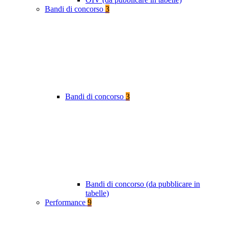
Bandi di concorso
3
Bandi di concorso
3
Bandi di concorso (da pubblicare in
tabelle)
Performance
9