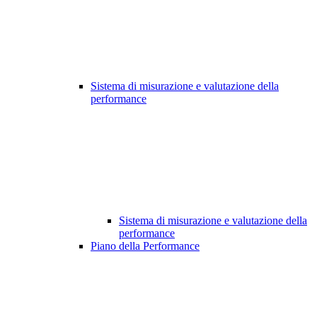
Sistema di misurazione e valutazione della
performance
Sistema di misurazione e valutazione della
performance
Piano della Performance