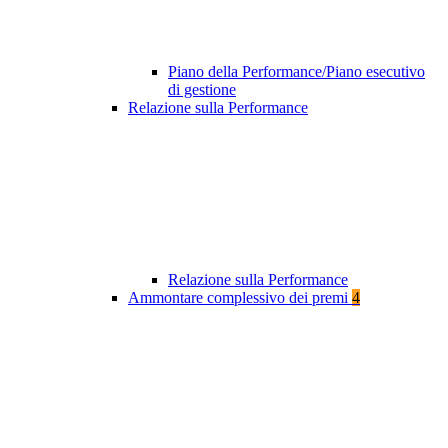
Piano della Performance/Piano esecutivo
di gestione
Relazione sulla Performance
Relazione sulla Performance
Ammontare complessivo dei premi
4