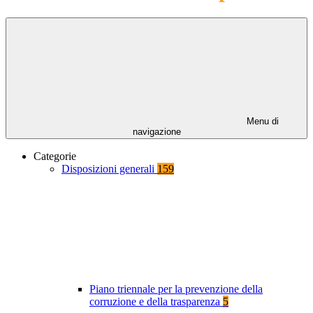
Menu di
navigazione
Categorie
Disposizioni generali
159
Piano triennale per la prevenzione della
corruzione e della trasparenza
5