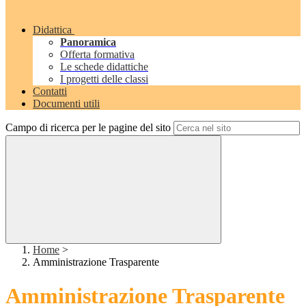
Didattica
Panoramica
Offerta formativa
Le schede didattiche
I progetti delle classi
Contatti
Documenti utili
Campo di ricerca per le pagine del sito
Home
>
Amministrazione Trasparente
Amministrazione Trasparente