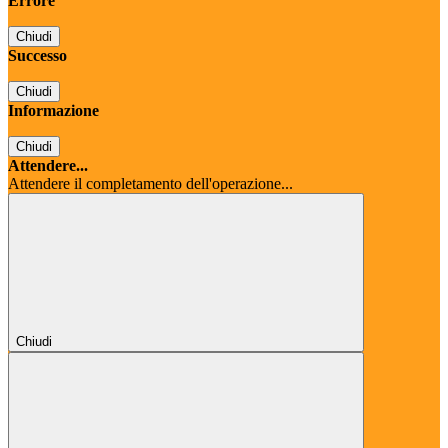
Errore
Chiudi
Successo
Chiudi
Informazione
Chiudi
Attendere...
Attendere il completamento dell'operazione...
Chiudi