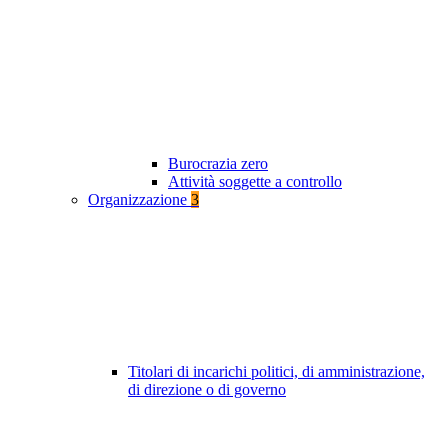
Burocrazia zero
Attività soggette a controllo
Organizzazione
3
Titolari di incarichi politici, di amministrazione,
di direzione o di governo