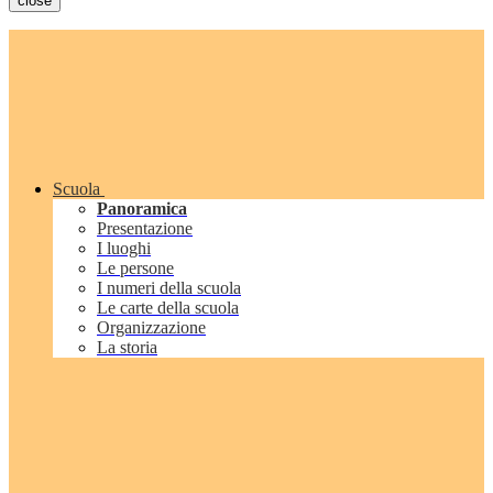
close
Scuola
Panoramica
Presentazione
I luoghi
Le persone
I numeri della scuola
Le carte della scuola
Organizzazione
La storia