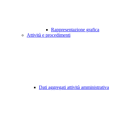
Rappresentazione grafica
Attività e procedimenti
Dati aggregati attività amministrativa