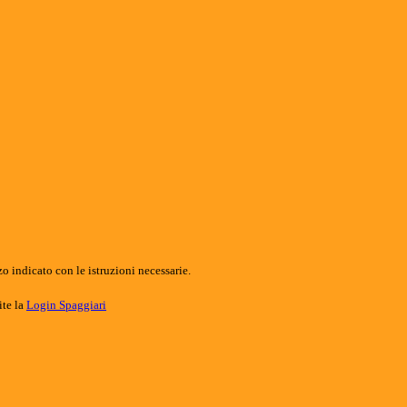
o indicato con le istruzioni necessarie.
ite la
Login Spaggiari