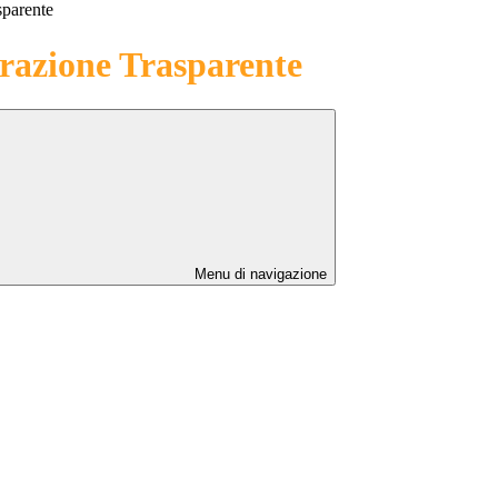
sparente
azione Trasparente
Menu di navigazione