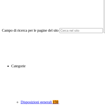
Campo di ricerca per le pagine del sito
Categorie
Disposizioni generali
159