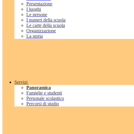
Presentazione
I luoghi
Le persone
I numeri della scuola
Le carte della scuola
Organizzazione
La storia
Servizi
Panoramica
Famiglie e studenti
Personale scolastico
Percorsi di studio