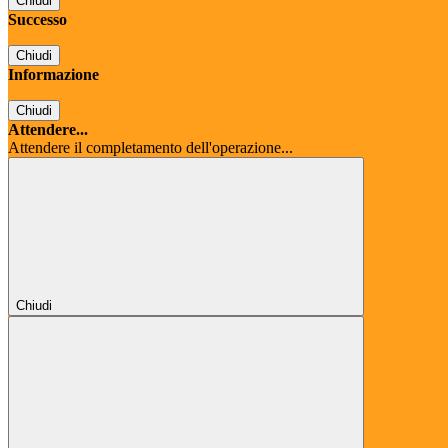
Chiudi
Successo
Chiudi
Informazione
Chiudi
Attendere...
Attendere il completamento dell'operazione...
Chiudi