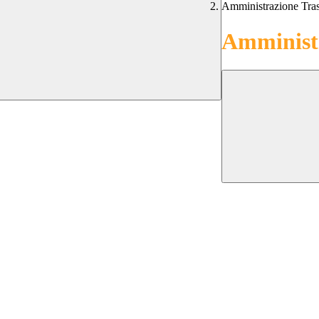
Amministrazione Tra
Amministr