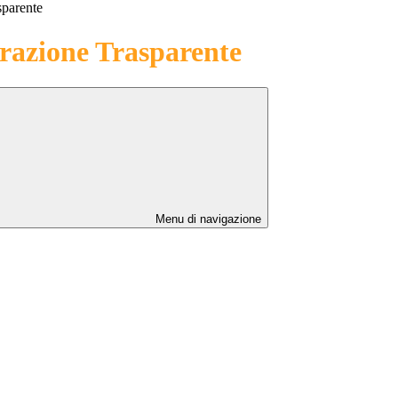
sparente
azione Trasparente
Menu di navigazione