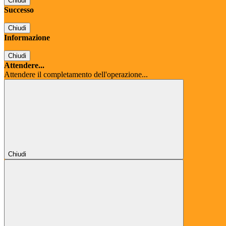
Chiudi
Successo
Chiudi
Informazione
Chiudi
Attendere...
Attendere il completamento dell'operazione...
Chiudi