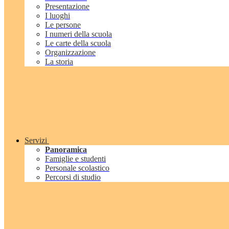
Presentazione
I luoghi
Le persone
I numeri della scuola
Le carte della scuola
Organizzazione
La storia
Servizi
Panoramica
Famiglie e studenti
Personale scolastico
Percorsi di studio