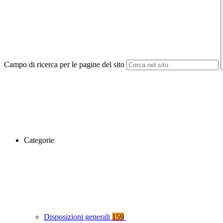
Campo di ricerca per le pagine del sito
Categorie
Disposizioni generali
159