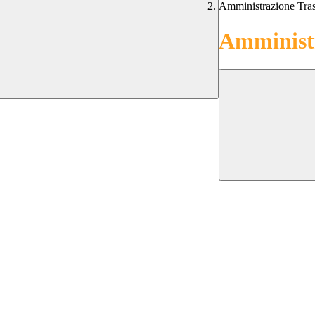
Amministrazione Tra
Amministr