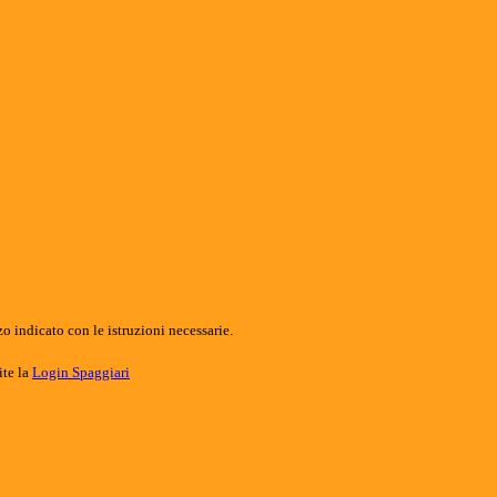
o indicato con le istruzioni necessarie.
ite la
Login Spaggiari