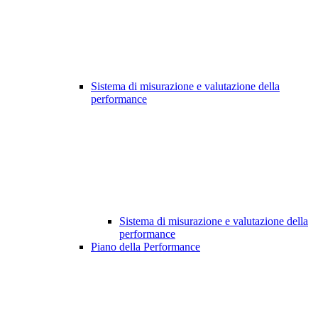
Sistema di misurazione e valutazione della
performance
Sistema di misurazione e valutazione della
performance
Piano della Performance