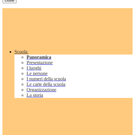
close
Scuola
Panoramica
Presentazione
I luoghi
Le persone
I numeri della scuola
Le carte della scuola
Organizzazione
La storia