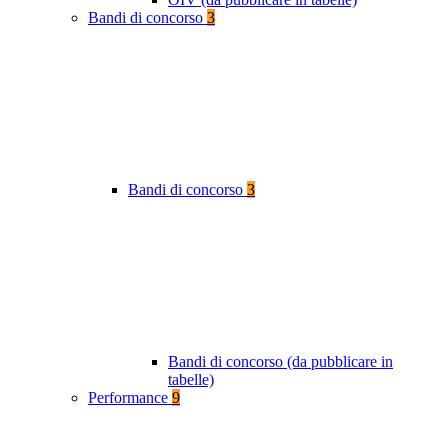
Bandi di concorso
3
Bandi di concorso
3
Bandi di concorso (da pubblicare in
tabelle)
Performance
9