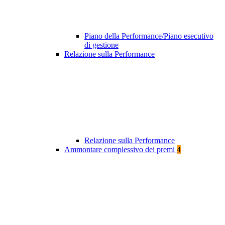
Piano della Performance/Piano esecutivo
di gestione
Relazione sulla Performance
Relazione sulla Performance
Ammontare complessivo dei premi
4