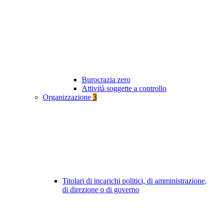
Burocrazia zero
Attività soggette a controllo
Organizzazione
3
Titolari di incarichi politici, di amministrazione,
di direzione o di governo