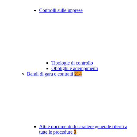
Controlli sulle imprese
Tipologie di controllo
Obblighi e adempimenti
Bandi di gara e contratti
214
Atti e documenti di carattere generale riferiti a
tutte le procedure
9