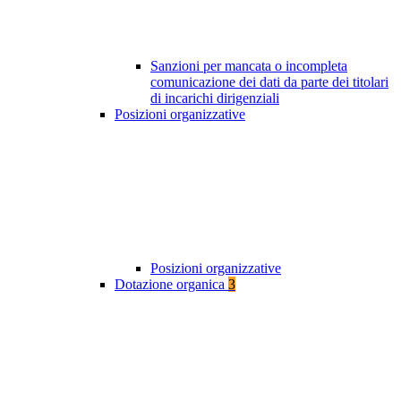
Sanzioni per mancata o incompleta
comunicazione dei dati da parte dei titolari
di incarichi dirigenziali
Posizioni organizzative
Posizioni organizzative
Dotazione organica
3