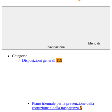
Menu di
navigazione
Categorie
Disposizioni generali
159
Piano triennale per la prevenzione della
corruzione e della trasparenza
5