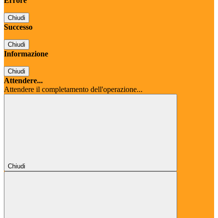
Errore
Chiudi
Successo
Chiudi
Informazione
Chiudi
Attendere...
Attendere il completamento dell'operazione...
Chiudi