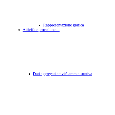
Rappresentazione grafica
Attività e procedimenti
Dati aggregati attività amministrativa