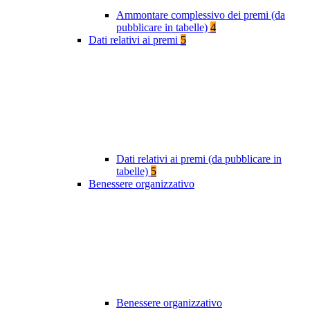
Ammontare complessivo dei premi (da
pubblicare in tabelle)
4
Dati relativi ai premi
5
Dati relativi ai premi (da pubblicare in
tabelle)
5
Benessere organizzativo
Benessere organizzativo