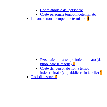
Conto annuale del personale
Costo personale tempo indeterminato
Personale non a tempo indeterminato
4
Personale non a tempo indeterminato (da
pubblicare in tabelle)
2
Costo del personale non a tempo
indeterminato (da pubblicare in tabelle)
1
Tassi di assenza
2