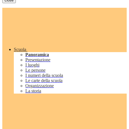
close
Scuola
Panoramica
Presentazione
I luoghi
Le persone
I numeri della scuola
Le carte della scuola
Organizzazione
La storia