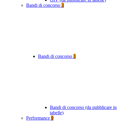
Bandi di concorso
3
Bandi di concorso
3
Bandi di concorso (da pubblicare in
tabelle)
Performance
9