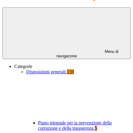
Menu di
navigazione
Categorie
Disposizioni generali
159
Piano triennale per la prevenzione della
corruzione e della trasparenza
5