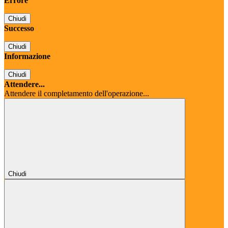
Errore
Chiudi
Successo
Chiudi
Informazione
Chiudi
Attendere...
Attendere il completamento dell'operazione...
Chiudi