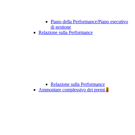
Piano della Performance/Piano esecutivo
di gestione
Relazione sulla Performance
Relazione sulla Performance
Ammontare complessivo dei premi
4