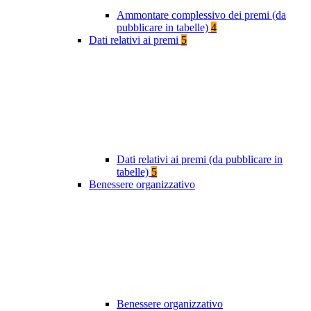
Ammontare complessivo dei premi (da
pubblicare in tabelle)
4
Dati relativi ai premi
5
Dati relativi ai premi (da pubblicare in
tabelle)
5
Benessere organizzativo
Benessere organizzativo