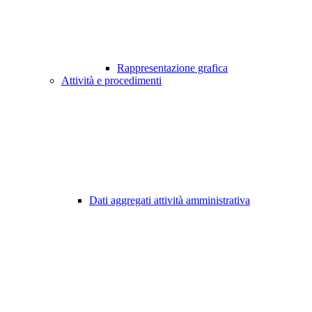
Rappresentazione grafica
Attività e procedimenti
Dati aggregati attività amministrativa