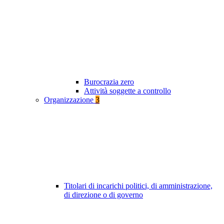
Burocrazia zero
Attività soggette a controllo
Organizzazione
3
Titolari di incarichi politici, di amministrazione,
di direzione o di governo