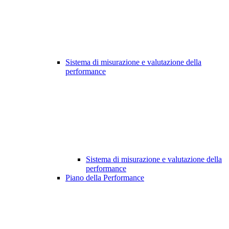
Sistema di misurazione e valutazione della
performance
Sistema di misurazione e valutazione della
performance
Piano della Performance