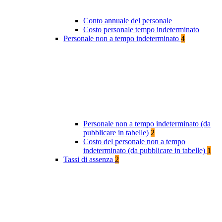
Conto annuale del personale
Costo personale tempo indeterminato
Personale non a tempo indeterminato
4
Personale non a tempo indeterminato (da
pubblicare in tabelle)
2
Costo del personale non a tempo
indeterminato (da pubblicare in tabelle)
1
Tassi di assenza
2