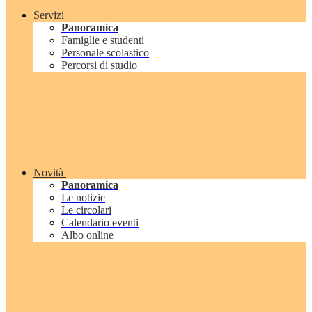
Servizi
Panoramica
Famiglie e studenti
Personale scolastico
Percorsi di studio
Novità
Panoramica
Le notizie
Le circolari
Calendario eventi
Albo online