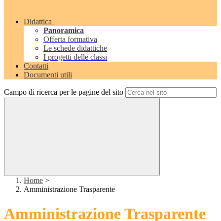
Didattica
Panoramica
Offerta formativa
Le schede didattiche
I progetti delle classi
Contatti
Documenti utili
Campo di ricerca per le pagine del sito
Home
>
Amministrazione Trasparente
Amministrazione Trasparente