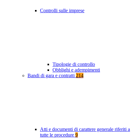
Controlli sulle imprese
Tipologie di controllo
Obblighi e adempimenti
Bandi di gara e contratti
214
Atti e documenti di carattere generale riferiti a
tutte le procedure
9