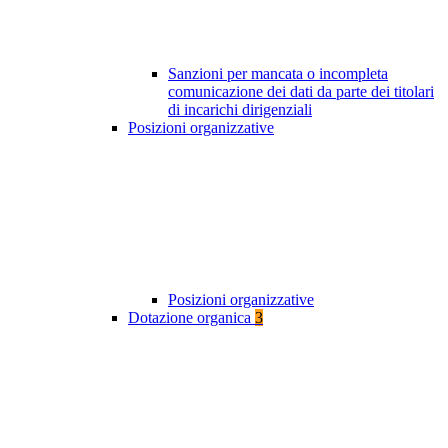
Sanzioni per mancata o incompleta
comunicazione dei dati da parte dei titolari
di incarichi dirigenziali
Posizioni organizzative
Posizioni organizzative
Dotazione organica
3