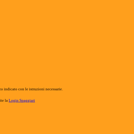
o indicato con le istruzioni necessarie.
ite la
Login Spaggiari