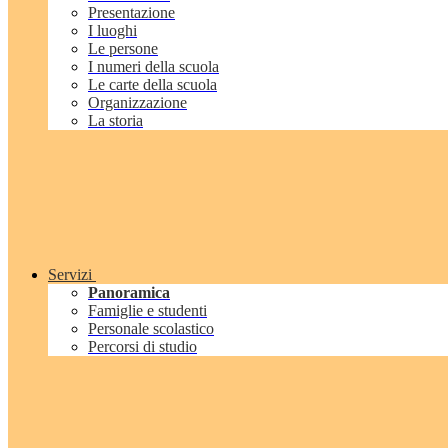
Presentazione
I luoghi
Le persone
I numeri della scuola
Le carte della scuola
Organizzazione
La storia
Servizi
Panoramica
Famiglie e studenti
Personale scolastico
Percorsi di studio