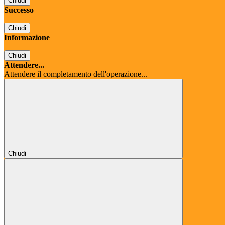
Chiudi
Successo
Chiudi
Informazione
Chiudi
Attendere...
Attendere il completamento dell'operazione...
Chiudi