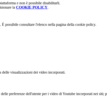
attaforma e non è possibile disabilitarli.
isionare la
COOKIE POLICY
.
 È possibile consultare l'elenco nella pagina della cookie policy.
delle visualizzazioni dei video incorporati.
lle preferenze dell'utente per i video di Youtube incorporati nei siti; pu