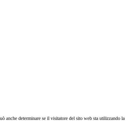
ò anche determinare se il visitatore del sito web sta utilizzando la