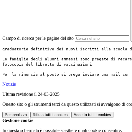
Campo di ricerca per le pagine del sito
graduatorie definitive dei nuovi iscritti alla scuola d
Le famiglie degli alunni ammessi sono pregate di recars
fotocopia del libretto d
Per la rinuncia al posto si prega inviare una mail con 
Notizie
Ultima revisione il 24-03-2025
Questo sito o gli strumenti terzi da questo utilizzati si avvalgono di coo
Personalizza
Rifiuta tutti
i cookies
Accetta tutti
i cookies
Gestione cookie
In questa schermata è possibile scegliere quali cookie consentire.