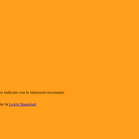
o indicato con le istruzioni necessarie.
ite la
Login Spaggiari