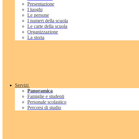
Presentazione
I luoghi
Le persone
I numeri della scuola
Le carte della scuola
Organizzazione
La storia
Servizi
Panoramica
Famiglie e studenti
Personale scolastico
Percorsi di studio