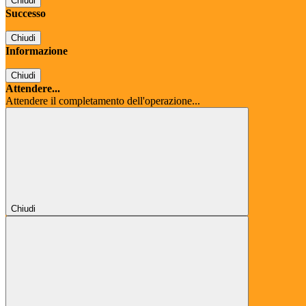
Chiudi
Successo
Chiudi
Informazione
Chiudi
Attendere...
Attendere il completamento dell'operazione...
Chiudi