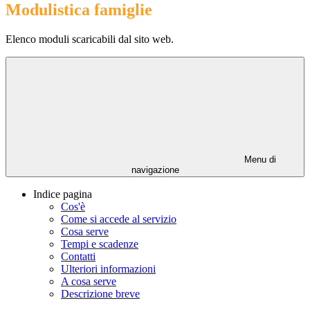
Modulistica famiglie
Elenco moduli scaricabili dal sito web.
Menu di
navigazione
Indice pagina
Cos'è
Come si accede al servizio
Cosa serve
Tempi e scadenze
Contatti
Ulteriori informazioni
A cosa serve
Descrizione breve