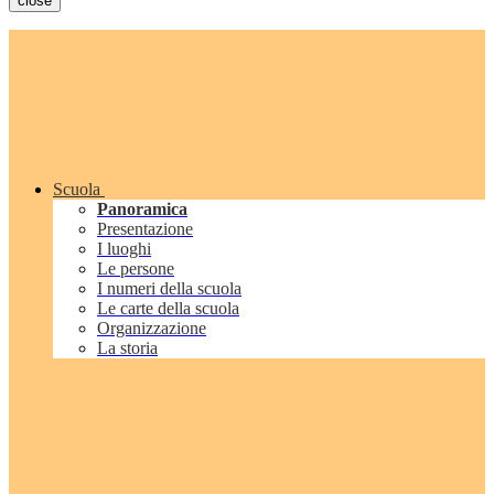
close
Scuola
Panoramica
Presentazione
I luoghi
Le persone
I numeri della scuola
Le carte della scuola
Organizzazione
La storia