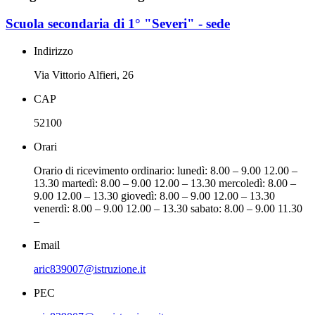
Scuola secondaria di 1° "Severi" - sede
Indirizzo
Via Vittorio Alfieri, 26
CAP
52100
Orari
Orario di ricevimento ordinario: lunedì: 8.00 – 9.00 12.00 –
13.30 martedì: 8.00 – 9.00 12.00 – 13.30 mercoledì: 8.00 –
9.00 12.00 – 13.30 giovedì: 8.00 – 9.00 12.00 – 13.30
venerdì: 8.00 – 9.00 12.00 – 13.30 sabato: 8.00 – 9.00 11.30
–
Email
aric839007@istruzione.it
PEC