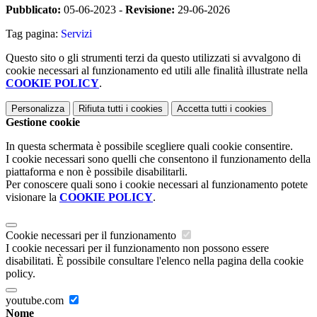
Pubblicato:
05-06-2023 -
Revisione:
29-06-2026
Tag pagina:
Servizi
Questo sito o gli strumenti terzi da questo utilizzati si avvalgono di
cookie necessari al funzionamento ed utili alle finalità illustrate nella
COOKIE POLICY
.
Personalizza
Rifiuta tutti
i cookies
Accetta tutti
i cookies
Gestione cookie
In questa schermata è possibile scegliere quali cookie consentire.
I cookie necessari sono quelli che consentono il funzionamento della
piattaforma e non è possibile disabilitarli.
Per conoscere quali sono i cookie necessari al funzionamento potete
visionare la
COOKIE POLICY
.
Cookie necessari per il funzionamento
I cookie necessari per il funzionamento non possono essere
disabilitati. È possibile consultare l'elenco nella pagina della cookie
policy.
youtube.com
Nome