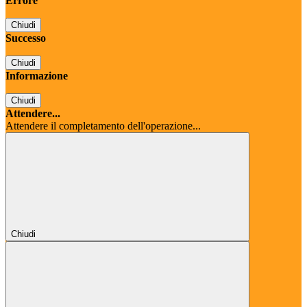
Errore
Chiudi
Successo
Chiudi
Informazione
Chiudi
Attendere...
Attendere il completamento dell'operazione...
Chiudi