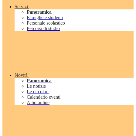
Servizi
Panoramica
Famiglie e studenti
Personale scolastico
Percorsi di studio
Novità
Panoramica
Le notizie
Le circolari
Calendario eventi
Albo online