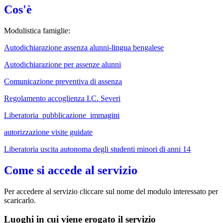
Cos'è
Modulistica famiglie:
Autodichiarazione assenza alunni-lingua bengalese
Autodichiarazione per assenze alunni
Comunicazione preventiva di assenza
Regolamento accoglienza I.C. Severi
Liberatoria_pubblicazione_immagini
autorizzazione visite guidate
Liberatoria uscita autonoma degli studenti minori di anni 14
Come si accede al servizio
Per accedere al servizio cliccare sul nome del modulo interessato per
scaricarlo.
Luoghi in cui viene erogato il servizio