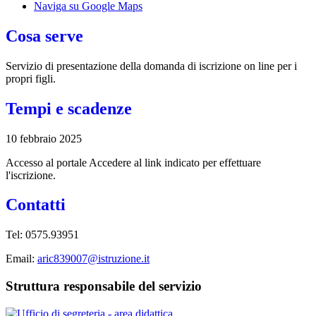
Naviga su Google Maps
Cosa serve
Servizio di presentazione della domanda di iscrizione on line per i
propri figli.
Tempi e scadenze
10 febbraio 2025
Accesso al portale Accedere al link indicato per effettuare
l'iscrizione.
Contatti
Tel: 0575.93951
Email:
aric839007@istruzione.it
Struttura responsabile del servizio