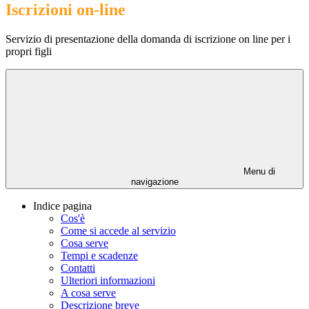
Iscrizioni on-line
Servizio di presentazione della domanda di iscrizione on line per i
propri figli
Menu di
navigazione
Indice pagina
Cos'è
Come si accede al servizio
Cosa serve
Tempi e scadenze
Contatti
Ulteriori informazioni
A cosa serve
Descrizione breve