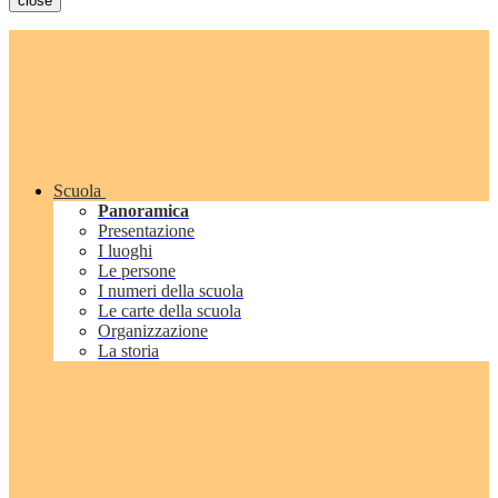
close
Scuola
Panoramica
Presentazione
I luoghi
Le persone
I numeri della scuola
Le carte della scuola
Organizzazione
La storia