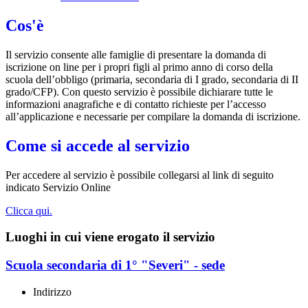
Cos'è
Il servizio consente alle famiglie di presentare la domanda di
iscrizione on line per i propri figli al primo anno di corso della
scuola dell’obbligo (primaria, secondaria di I grado, secondaria di II
grado/CFP). Con questo servizio è possibile dichiarare tutte le
informazioni anagrafiche e di contatto richieste per l’accesso
all’applicazione e necessarie per compilare la domanda di iscrizione.
Come si accede al servizio
Per accedere al servizio è possibile collegarsi al link di seguito
indicato Servizio Online
Clicca qui.
Luoghi in cui viene erogato il servizio
Scuola secondaria di 1° "Severi" - sede
Indirizzo