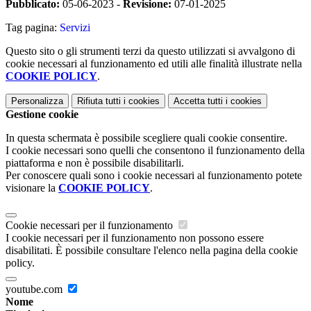
Pubblicato:
05-06-2023 -
Revisione:
07-01-2025
Tag pagina:
Servizi
Questo sito o gli strumenti terzi da questo utilizzati si avvalgono di
cookie necessari al funzionamento ed utili alle finalità illustrate nella
COOKIE POLICY
.
Personalizza
Rifiuta tutti
i cookies
Accetta tutti
i cookies
Gestione cookie
In questa schermata è possibile scegliere quali cookie consentire.
I cookie necessari sono quelli che consentono il funzionamento della
piattaforma e non è possibile disabilitarli.
Per conoscere quali sono i cookie necessari al funzionamento potete
visionare la
COOKIE POLICY
.
Cookie necessari per il funzionamento
I cookie necessari per il funzionamento non possono essere
disabilitati. È possibile consultare l'elenco nella pagina della cookie
policy.
youtube.com
Nome