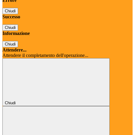
Errore
Chiudi
Successo
Chiudi
Informazione
Chiudi
Attendere...
Attendere il completamento dell'operazione...
Chiudi