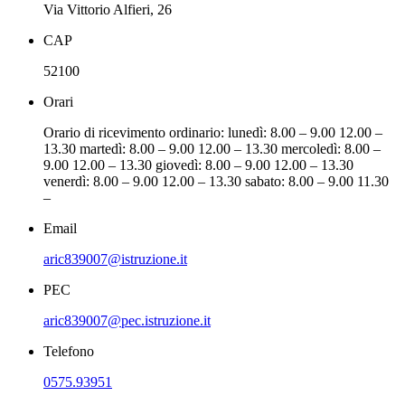
Via Vittorio Alfieri, 26
CAP
52100
Orari
Orario di ricevimento ordinario: lunedì: 8.00 – 9.00 12.00 –
13.30 martedì: 8.00 – 9.00 12.00 – 13.30 mercoledì: 8.00 –
9.00 12.00 – 13.30 giovedì: 8.00 – 9.00 12.00 – 13.30
venerdì: 8.00 – 9.00 12.00 – 13.30 sabato: 8.00 – 9.00 11.30
–
Email
aric839007@istruzione.it
PEC
aric839007@pec.istruzione.it
Telefono
0575.93951