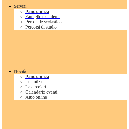
Servizi
Panoramica
Famiglie e studenti
Personale scolastico
Percorsi di studio
Novità
Panoramica
Le notizie
Le circolari
Calendario eventi
Albo online