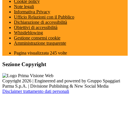
Cookie policy
Note legali
Informativa Privacy
Ufficio Relazioni con il Pubblico
Dichiarazione di accessibilità
Obiettivi di accessibilità
Whistleblowing
Gestione consensi cookie
Amministrazione trasparente
Pagina visualizzata
245
volte
Sezione Copyright
Copyright 2026 | Engineered and powered by Gruppo Spaggiari
Parma S.p.A. | Divisione Publishing & New Social Media
Disclaimer trattamento dati personali