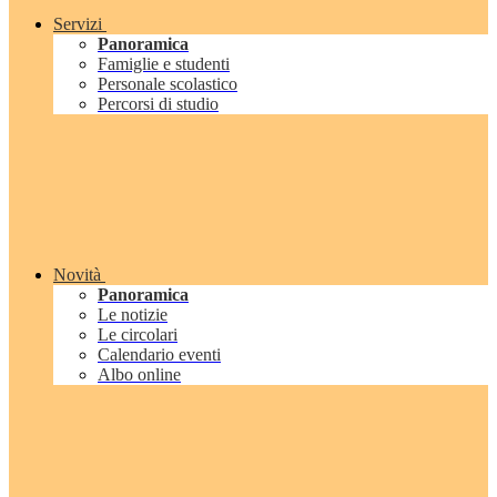
Servizi
Panoramica
Famiglie e studenti
Personale scolastico
Percorsi di studio
Novità
Panoramica
Le notizie
Le circolari
Calendario eventi
Albo online