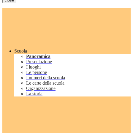
close
Scuola
Panoramica
Presentazione
I luoghi
Le persone
I numeri della scuola
Le carte della scuola
Organizzazione
La storia