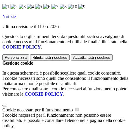
Notizie
Ultima revisione il 11-05-2026
Questo sito o gli strumenti terzi da questo utilizzati si avvalgono di
cookie necessari al funzionamento ed utili alle finalità illustrate nella
COOKIE POLICY
.
Personalizza
Rifiuta tutti
i cookies
Accetta tutti
i cookies
Gestione cookie
In questa schermata è possibile scegliere quali cookie consentire.
I cookie necessari sono quelli che consentono il funzionamento della
piattaforma e non è possibile disabilitarli.
Per conoscere quali sono i cookie necessari al funzionamento potete
visionare la
COOKIE POLICY
.
Cookie necessari per il funzionamento
I cookie necessari per il funzionamento non possono essere
disabilitati. È possibile consultare l'elenco nella pagina della cookie
policy.