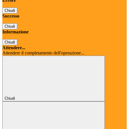
Errore
Chiudi
Successo
Chiudi
Informazione
Chiudi
Attendere...
Attendere il completamento dell'operazione...
Chiudi