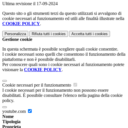
Ultima revisione il 17-09-2024
Questo sito o gli strumenti terzi da questo utilizzati si avvalgono di
cookie necessari al funzionamento ed utili alle finalità illustrate nella
COOKIE POLICY
.
Personalizza
Rifiuta tutti
i cookies
Accetta tutti
i cookies
Gestione cookie
In questa schermata è possibile scegliere quali cookie consentire.
I cookie necessari sono quelli che consentono il funzionamento della
piattaforma e non è possibile disabilitarli.
Per conoscere quali sono i cookie necessari al funzionamento potete
visionare la
COOKIE POLICY
.
Cookie necessari per il funzionamento
I cookie necessari per il funzionamento non possono essere
disabilitati. È possibile consultare l'elenco nella pagina della cookie
policy.
youtube.com
Nome
Tipologia
Proprieta