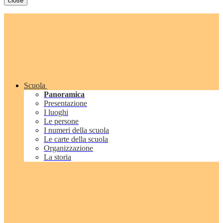
close
Scuola
Panoramica
Presentazione
I luoghi
Le persone
I numeri della scuola
Le carte della scuola
Organizzazione
La storia