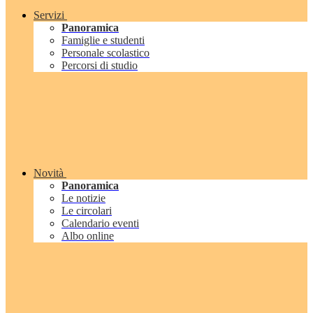
Servizi
Panoramica
Famiglie e studenti
Personale scolastico
Percorsi di studio
Novità
Panoramica
Le notizie
Le circolari
Calendario eventi
Albo online