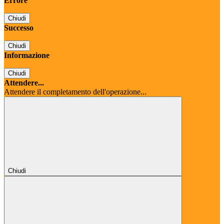
Errore
Chiudi
Successo
Chiudi
Informazione
Chiudi
Attendere...
Attendere il completamento dell'operazione...
Chiudi