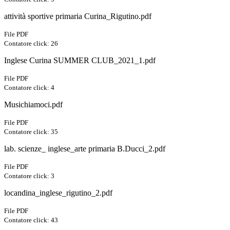
attività sportive primaria Curina_Rigutino.pdf
File PDF
Contatore click: 26
Inglese Curina SUMMER CLUB_2021_1.pdf
File PDF
Contatore click: 4
Musichiamoci.pdf
File PDF
Contatore click: 35
lab. scienze_ inglese_arte primaria B.Ducci_2.pdf
File PDF
Contatore click: 3
locandina_inglese_rigutino_2.pdf
File PDF
Contatore click: 43