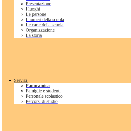
Presentazione
I luoghi
Le persone
I numeri della scuola
Le carte della scuola
Organizzazione
La storia
Servizi
Panoramica
Famiglie e studenti
Personale scolastico
Percorsi di studio