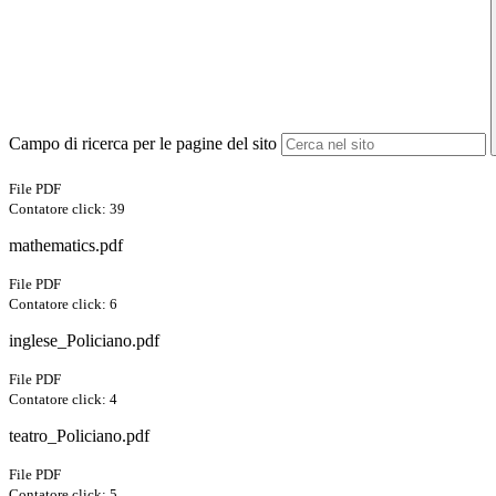
Campo di ricerca per le pagine del sito
File PDF
Contatore click: 39
mathematics.pdf
File PDF
Contatore click: 6
inglese_Policiano.pdf
File PDF
Contatore click: 4
teatro_Policiano.pdf
File PDF
Contatore click: 5