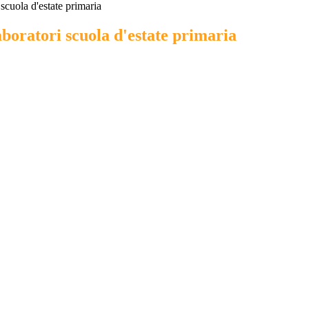
scuola d'estate primaria
boratori scuola d'estate primaria