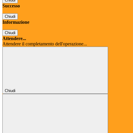
Chiudi
Successo
Chiudi
Informazione
Chiudi
Attendere...
Attendere il completamento dell'operazione...
Chiudi