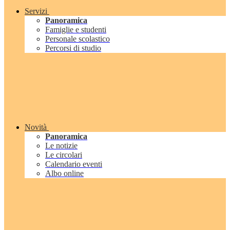
Servizi
Panoramica
Famiglie e studenti
Personale scolastico
Percorsi di studio
Novità
Panoramica
Le notizie
Le circolari
Calendario eventi
Albo online