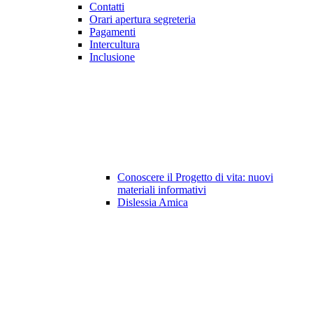
Contatti
Orari apertura segreteria
Pagamenti
Intercultura
Inclusione
Conoscere il Progetto di vita: nuovi
materiali informativi
Dislessia Amica