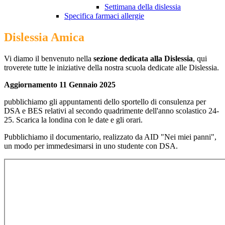
Settimana della dislessia
Specifica farmaci allergie
Dislessia Amica
Vi diamo il benvenuto nella
sezione dedicata alla Dislessia
, qui
troverete tutte le iniziative della nostra scuola dedicate alle Dislessia.
Aggiornamento 11 Gennaio 2025
pubblichiamo gli appuntamenti dello sportello di consulenza per
DSA e BES relativi al secondo quadrimente dell'anno scolastico 24-
25. Scarica la londina con le date e gli orari.
Pubblichiamo il documentario, realizzato da AID "Nei miei panni",
un modo per immedesimarsi in uno studente con DSA.