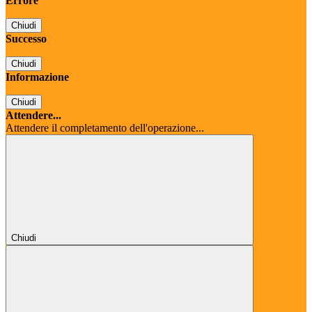
Errore
Chiudi
Successo
Chiudi
Informazione
Chiudi
Attendere...
Attendere il completamento dell'operazione...
Chiudi