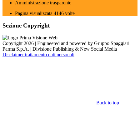
Amministrazione trasparente
Pagina visualizzata
4146
volte
Sezione Copyright
Copyright 2026 | Engineered and powered by Gruppo Spaggiari
Parma S.p.A. | Divisione Publishing & New Social Media
Disclaimer trattamento dati personali
Back to top