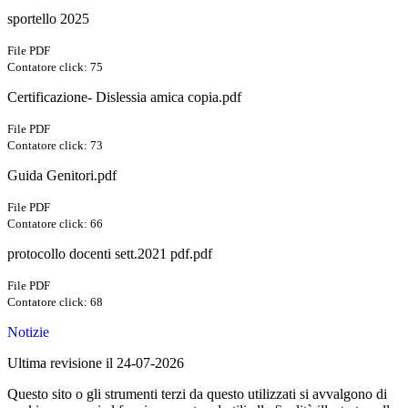
sportello 2025
File PDF
Contatore click: 75
Certificazione- Dislessia amica copia.pdf
File PDF
Contatore click: 73
Guida Genitori.pdf
File PDF
Contatore click: 66
protocollo docenti sett.2021 pdf.pdf
File PDF
Contatore click: 68
Notizie
Ultima revisione il 24-07-2026
Questo sito o gli strumenti terzi da questo utilizzati si avvalgono di