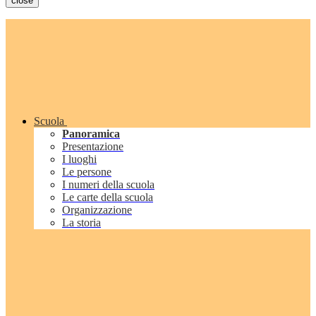
close
Scuola
Panoramica
Presentazione
I luoghi
Le persone
I numeri della scuola
Le carte della scuola
Organizzazione
La storia