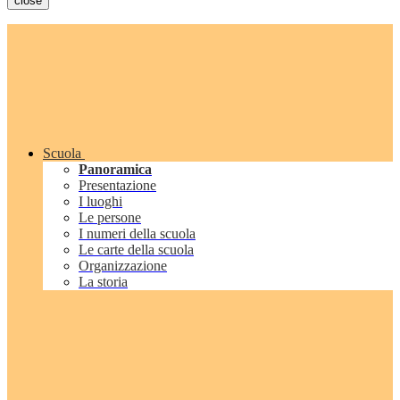
close
Scuola
Panoramica
Presentazione
I luoghi
Le persone
I numeri della scuola
Le carte della scuola
Organizzazione
La storia