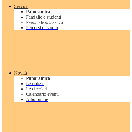
Servizi
Panoramica
Famiglie e studenti
Personale scolastico
Percorsi di studio
Novità
Panoramica
Le notizie
Le circolari
Calendario eventi
Albo online