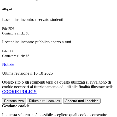
Allegati
Locandina incontro riservato studenti
File PDF
Contatore click: 60
Locandina incontro pubblico aperto a tutti
File PDF
Contatore click: 65
Notizie
Ultima revisione il 16-10-2025
Questo sito o gli strumenti terzi da questo utilizzati si avvalgono di
cookie necessari al funzionamento ed utili alle finalità illustrate nella
COOKIE POLICY
.
Personalizza
Rifiuta tutti
i cookies
Accetta tutti
i cookies
Gestione cookie
In questa schermata è possibile scegliere quali cookie consentire.