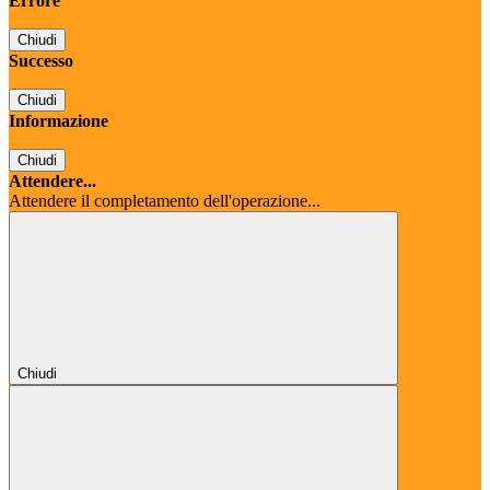
Errore
Chiudi
Successo
Chiudi
Informazione
Chiudi
Attendere...
Attendere il completamento dell'operazione...
Chiudi