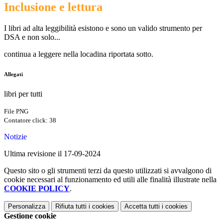
Inclusione e lettura
I libri ad alta leggibilità esistono e sono un valido strumento per
DSA e non solo...
continua a leggere nella locadina riportata sotto.
Allegati
libri per tutti
File PNG
Contatore click: 38
Notizie
Ultima revisione il 17-09-2024
Questo sito o gli strumenti terzi da questo utilizzati si avvalgono di
cookie necessari al funzionamento ed utili alle finalità illustrate nella
COOKIE POLICY
.
Personalizza
Rifiuta tutti
i cookies
Accetta tutti
i cookies
Gestione cookie