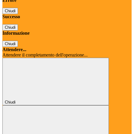
Errore
Chiudi
Successo
Chiudi
Informazione
Chiudi
Attendere...
Attendere il completamento dell'operazione...
Chiudi