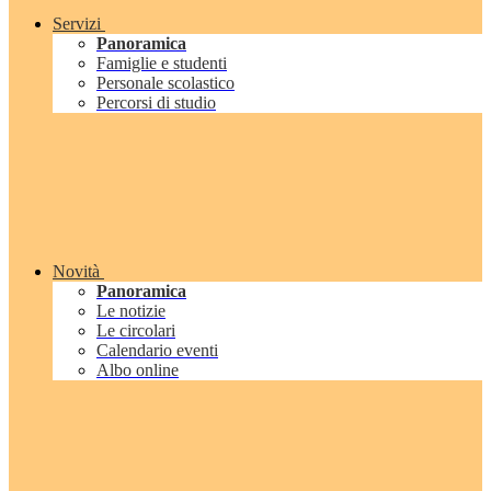
Servizi
Panoramica
Famiglie e studenti
Personale scolastico
Percorsi di studio
Novità
Panoramica
Le notizie
Le circolari
Calendario eventi
Albo online