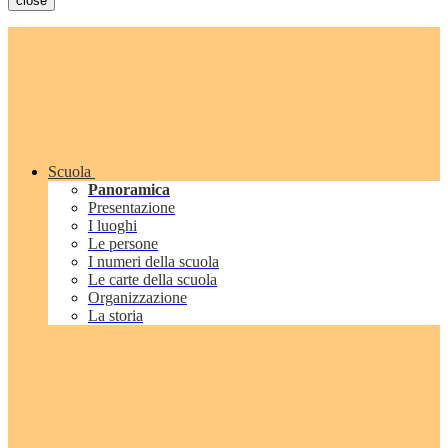
close
Scuola
Panoramica
Presentazione
I luoghi
Le persone
I numeri della scuola
Le carte della scuola
Organizzazione
La storia