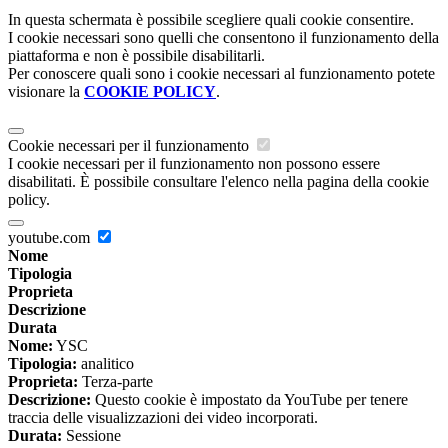
In questa schermata è possibile scegliere quali cookie consentire.
I cookie necessari sono quelli che consentono il funzionamento della
piattaforma e non è possibile disabilitarli.
Per conoscere quali sono i cookie necessari al funzionamento potete
visionare la
COOKIE POLICY
.
Cookie necessari per il funzionamento
I cookie necessari per il funzionamento non possono essere
disabilitati. È possibile consultare l'elenco nella pagina della cookie
policy.
youtube.com
Nome
Tipologia
Proprieta
Descrizione
Durata
Nome:
YSC
Tipologia:
analitico
Proprieta:
Terza-parte
Descrizione:
Questo cookie è impostato da YouTube per tenere
traccia delle visualizzazioni dei video incorporati.
Durata:
Sessione