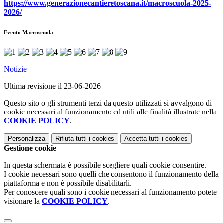
https://www.generazionecantieretoscana.it/macroscuola-2025-
2026/
Evento Macroscuola
Notizie
Ultima revisione il 23-06-2026
Questo sito o gli strumenti terzi da questo utilizzati si avvalgono di
cookie necessari al funzionamento ed utili alle finalità illustrate nella
COOKIE POLICY
.
Personalizza
Rifiuta tutti
i cookies
Accetta tutti
i cookies
Gestione cookie
In questa schermata è possibile scegliere quali cookie consentire.
I cookie necessari sono quelli che consentono il funzionamento della
piattaforma e non è possibile disabilitarli.
Per conoscere quali sono i cookie necessari al funzionamento potete
visionare la
COOKIE POLICY
.