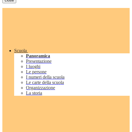
close
Scuola
Panoramica
Presentazione
I luoghi
Le persone
I numeri della scuola
Le carte della scuola
Organizzazione
La storia