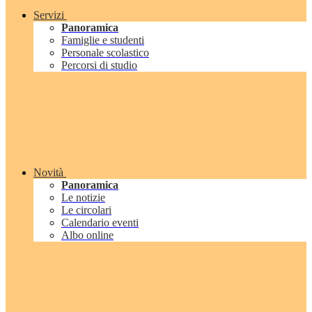
Servizi
Panoramica
Famiglie e studenti
Personale scolastico
Percorsi di studio
Novità
Panoramica
Le notizie
Le circolari
Calendario eventi
Albo online