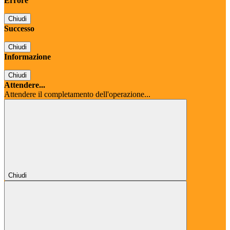
Errore
Chiudi
Successo
Chiudi
Informazione
Chiudi
Attendere...
Attendere il completamento dell'operazione...
Chiudi