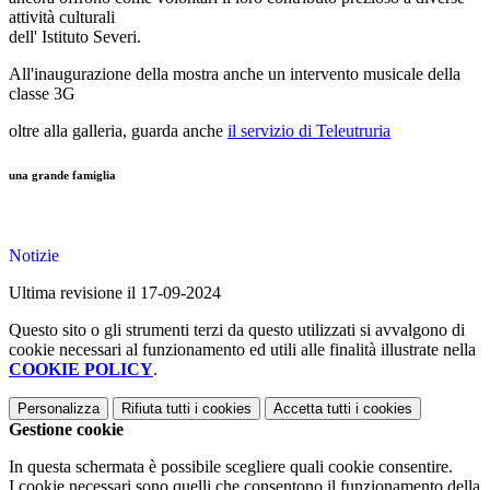
attività culturali
dell' Istituto Severi.
All'inaugurazione della mostra anche un intervento musicale della
classe 3G
oltre alla galleria, guarda anche
il servizio di Teleutruria
una grande famiglia
Notizie
Ultima revisione il 17-09-2024
Questo sito o gli strumenti terzi da questo utilizzati si avvalgono di
cookie necessari al funzionamento ed utili alle finalità illustrate nella
COOKIE POLICY
.
Personalizza
Rifiuta tutti
i cookies
Accetta tutti
i cookies
Gestione cookie
In questa schermata è possibile scegliere quali cookie consentire.
I cookie necessari sono quelli che consentono il funzionamento della