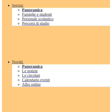
Servizi
Panoramica
Famiglie e studenti
Personale scolastico
Percorsi di studio
Novità
Panoramica
Le notizie
Le circolari
Calendario eventi
Albo online