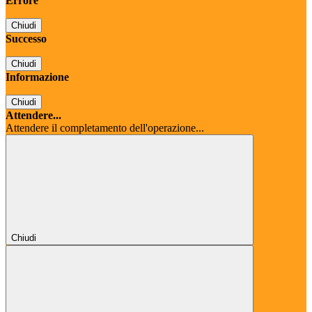
Errore
Chiudi
Successo
Chiudi
Informazione
Chiudi
Attendere...
Attendere il completamento dell'operazione...
Chiudi