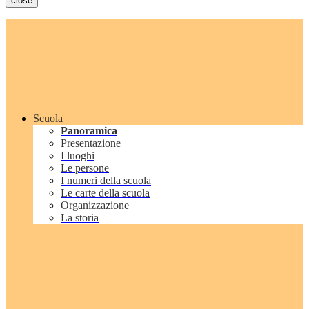
close
Scuola
Panoramica
Presentazione
I luoghi
Le persone
I numeri della scuola
Le carte della scuola
Organizzazione
La storia