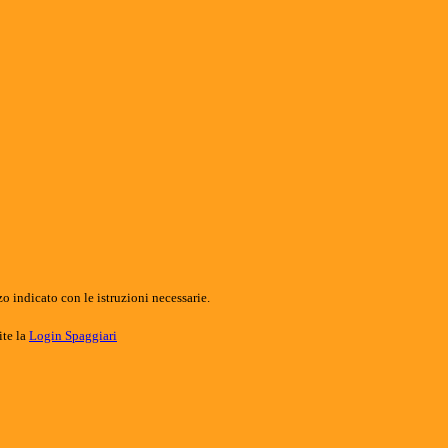
o indicato con le istruzioni necessarie.
ite la
Login Spaggiari