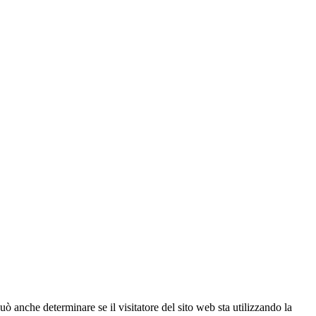
ò anche determinare se il visitatore del sito web sta utilizzando la