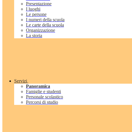
Presentazione
I luoghi
Le persone
I numeri della scuola
Le carte della scuola
Organizzazione
La storia
Servizi
Panoramica
Famiglie e studenti
Personale scolastico
Percorsi di studio