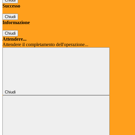
Chiudi
Successo
Chiudi
Informazione
Chiudi
Attendere...
Attendere il completamento dell'operazione...
Chiudi