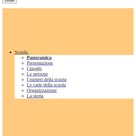
close
Scuola
Panoramica
Presentazione
I luoghi
Le persone
I numeri della scuola
Le carte della scuola
Organizzazione
La storia