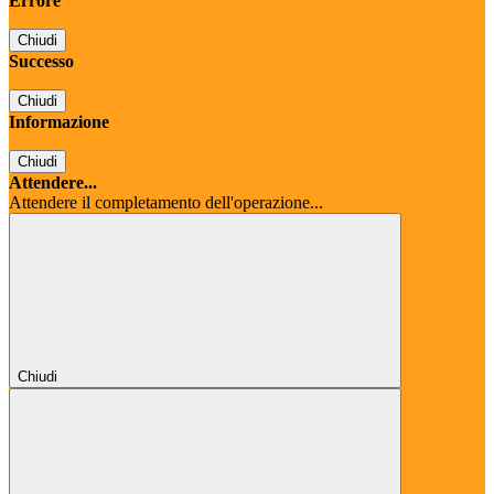
Errore
Chiudi
Successo
Chiudi
Informazione
Chiudi
Attendere...
Attendere il completamento dell'operazione...
Chiudi