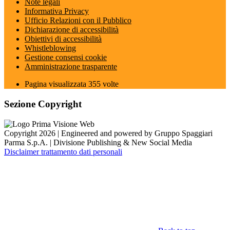
Note legali
Informativa Privacy
Ufficio Relazioni con il Pubblico
Dichiarazione di accessibilità
Obiettivi di accessibilità
Whistleblowing
Gestione consensi cookie
Amministrazione trasparente
Pagina visualizzata
355
volte
Sezione Copyright
Copyright 2026 | Engineered and powered by Gruppo Spaggiari
Parma S.p.A. | Divisione Publishing & New Social Media
Disclaimer trattamento dati personali