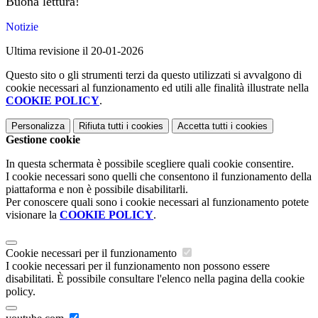
Buona lettura!
Notizie
Ultima revisione il 20-01-2026
Questo sito o gli strumenti terzi da questo utilizzati si avvalgono di
cookie necessari al funzionamento ed utili alle finalità illustrate nella
COOKIE POLICY
.
Personalizza
Rifiuta tutti
i cookies
Accetta tutti
i cookies
Gestione cookie
In questa schermata è possibile scegliere quali cookie consentire.
I cookie necessari sono quelli che consentono il funzionamento della
piattaforma e non è possibile disabilitarli.
Per conoscere quali sono i cookie necessari al funzionamento potete
visionare la
COOKIE POLICY
.
Cookie necessari per il funzionamento
I cookie necessari per il funzionamento non possono essere
disabilitati. È possibile consultare l'elenco nella pagina della cookie
policy.