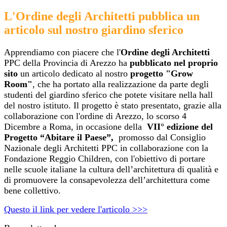
L'Ordine degli Architetti pubblica un
articolo sul nostro giardino sferico
Apprendiamo con piacere che l'
Ordine degli Architetti
PPC
della Provincia di Arezzo ha
pubblicato nel proprio
sito
un articolo dedicato al nostro
progetto "Grow
Room"
, che ha portato alla realizzazione da parte degli
studenti del giardino sferico che potete visitare nella hall
del nostro istituto. Il progetto è stato presentato, grazie alla
collaborazione con l'ordine di Arezzo, lo scorso 4
Dicembre a Roma, in occasione della
VII° edizione del
Progetto “Abitare il Paese”,
promosso dal Consiglio
Nazionale degli Architetti PPC in collaborazione con la
Fondazione Reggio Children, con l'obiettivo di portare
nelle scuole italiane la cultura dell’architettura di qualità e
di promuovere la consapevolezza dell’architettura come
bene collettivo.
Questo il link per vedere l'articolo >>>