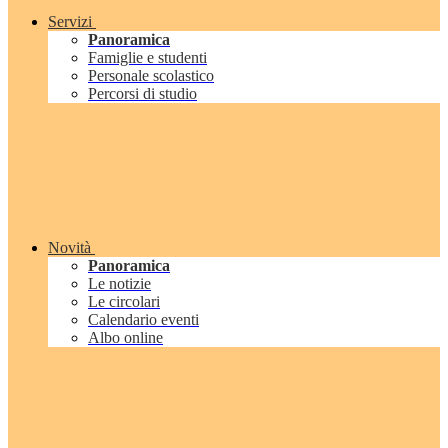
Servizi
Panoramica
Famiglie e studenti
Personale scolastico
Percorsi di studio
Novità
Panoramica
Le notizie
Le circolari
Calendario eventi
Albo online