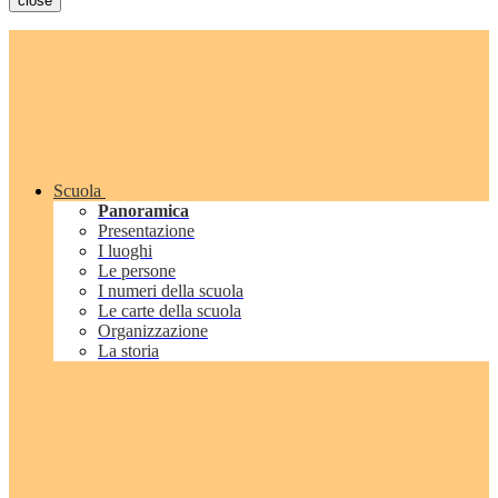
close
Scuola
Panoramica
Presentazione
I luoghi
Le persone
I numeri della scuola
Le carte della scuola
Organizzazione
La storia