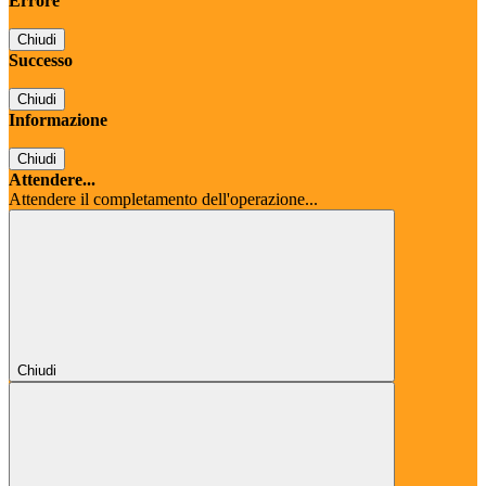
Errore
Chiudi
Successo
Chiudi
Informazione
Chiudi
Attendere...
Attendere il completamento dell'operazione...
Chiudi