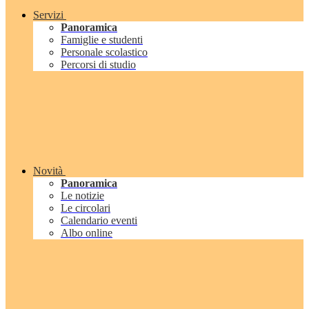
Servizi
Panoramica
Famiglie e studenti
Personale scolastico
Percorsi di studio
Novità
Panoramica
Le notizie
Le circolari
Calendario eventi
Albo online