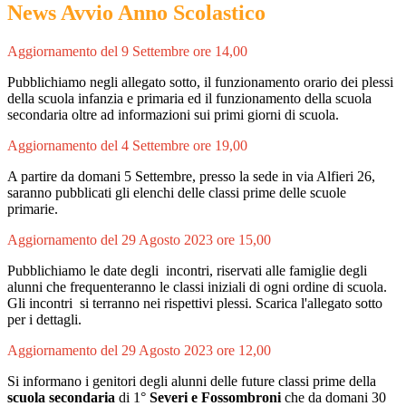
News Avvio Anno Scolastico
Aggiornamento del 9 Settembre ore 14,00
Pubblichiamo negli allegato sotto, il funzionamento orario dei plessi
della scuola infanzia e primaria ed il funzionamento della scuola
secondaria oltre ad informazioni sui primi giorni di scuola.
Aggiornamento del 4 Settembre ore 19,00
A partire da domani 5 Settembre, presso la sede in via Alfieri 26,
saranno pubblicati gli elenchi delle classi prime delle scuole
primarie.
Aggiornamento del 29 Agosto 2023 ore 15,00
Pubblichiamo le date degli incontri, riservati alle famiglie degli
alunni che frequenteranno le classi iniziali di ogni ordine di scuola.
Gli incontri si terranno nei rispettivi plessi. Scarica l'allegato sotto
per i dettagli.
Aggiornamento del 29 Agosto 2023 ore 12,00
Si informano i genitori degli alunni delle future classi prime della
scuola secondaria
di
1°
Severi e Fossombroni
che da domani 30