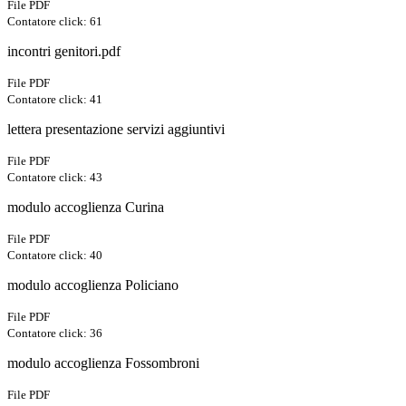
File PDF
Contatore click: 61
incontri genitori.pdf
File PDF
Contatore click: 41
lettera presentazione servizi aggiuntivi
File PDF
Contatore click: 43
modulo accoglienza Curina
File PDF
Contatore click: 40
modulo accoglienza Policiano
File PDF
Contatore click: 36
modulo accoglienza Fossombroni
File PDF