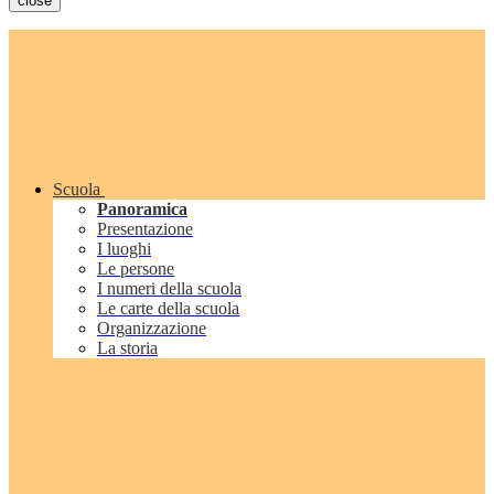
close
Scuola
Panoramica
Presentazione
I luoghi
Le persone
I numeri della scuola
Le carte della scuola
Organizzazione
La storia