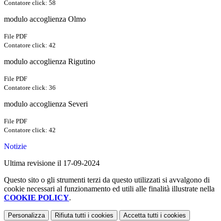
Contatore click: 58
modulo accoglienza Olmo
File PDF
Contatore click: 42
modulo accoglienza Rigutino
File PDF
Contatore click: 36
modulo accoglienza Severi
File PDF
Contatore click: 42
Notizie
Ultima revisione il 17-09-2024
Questo sito o gli strumenti terzi da questo utilizzati si avvalgono di
cookie necessari al funzionamento ed utili alle finalità illustrate nella
COOKIE POLICY
.
Personalizza
Rifiuta tutti
i cookies
Accetta tutti
i cookies