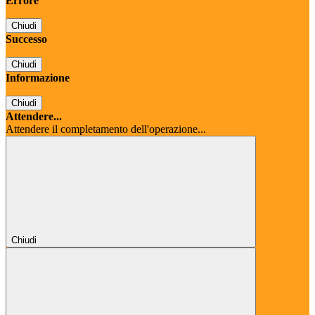
Errore
Chiudi
Successo
Chiudi
Informazione
Chiudi
Attendere...
Attendere il completamento dell'operazione...
Chiudi