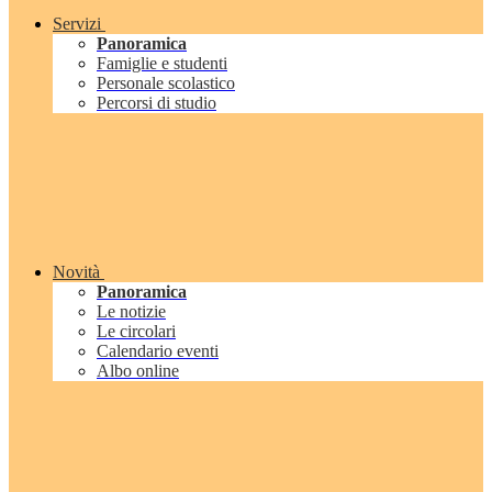
Servizi
Panoramica
Famiglie e studenti
Personale scolastico
Percorsi di studio
Novità
Panoramica
Le notizie
Le circolari
Calendario eventi
Albo online