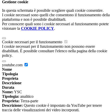
Gestione cookie
In questa schermata è possibile scegliere quali cookie consentire.
I cookie necessari sono quelli che consentono il funzionamento della
piattaforma e non è possibile disabilitarli.
Per conoscere quali sono i cookie necessari al funzionamento potete
visionare la
COOKIE POLICY
.
Cookie necessari per il funzionamento
I cookie necessari per il funzionamento non possono essere
disabilitati. È possibile consultare l'elenco nella pagina della cookie
policy.
youtube.com
Nome
Tipologia
Proprieta
Descrizione
Durata
Nome:
YSC
Tipologia:
analitico
Proprieta:
Terza-parte
Descrizione:
Questo cookie è impostato da YouTube per tenere
traccia delle visualizzazioni dei video incorporati.