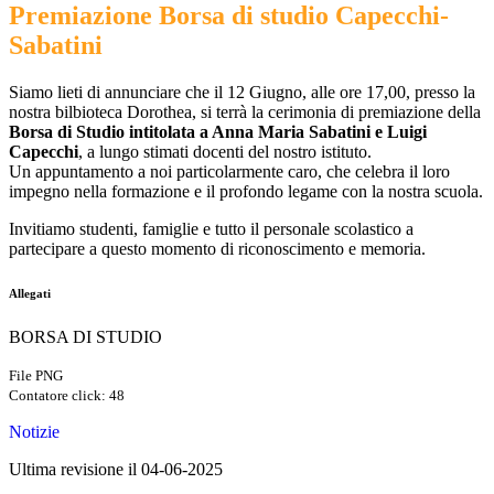
Premiazione Borsa di studio Capecchi-
Sabatini
Siamo lieti di annunciare che il 12 Giugno, alle ore 17,00, presso la
nostra bilbioteca Dorothea, si terrà la cerimonia di premiazione della
Borsa di Studio intitolata a Anna Maria Sabatini e Luigi
Capecchi
, a lungo stimati docenti del nostro istituto.
Un appuntamento a noi particolarmente caro, che celebra il loro
impegno nella formazione e il profondo legame con la nostra scuola.
Invitiamo studenti, famiglie e tutto il personale scolastico a
partecipare a questo momento di riconoscimento e memoria.
Allegati
BORSA DI STUDIO
File PNG
Contatore click: 48
Notizie
Ultima revisione il 04-06-2025