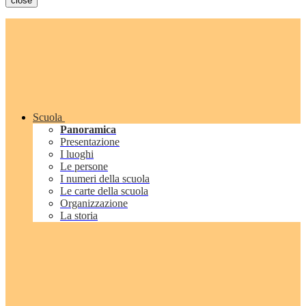
close
Scuola
Panoramica
Presentazione
I luoghi
Le persone
I numeri della scuola
Le carte della scuola
Organizzazione
La storia