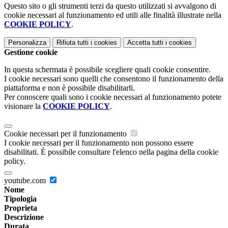
Questo sito o gli strumenti terzi da questo utilizzati si avvalgono di
cookie necessari al funzionamento ed utili alle finalità illustrate nella
COOKIE POLICY
.
Personalizza
Rifiuta tutti
i cookies
Accetta tutti
i cookies
Gestione cookie
In questa schermata è possibile scegliere quali cookie consentire.
I cookie necessari sono quelli che consentono il funzionamento della
piattaforma e non è possibile disabilitarli.
Per conoscere quali sono i cookie necessari al funzionamento potete
visionare la
COOKIE POLICY
.
Cookie necessari per il funzionamento
I cookie necessari per il funzionamento non possono essere
disabilitati. È possibile consultare l'elenco nella pagina della cookie
policy.
youtube.com
Nome
Tipologia
Proprieta
Descrizione
Durata