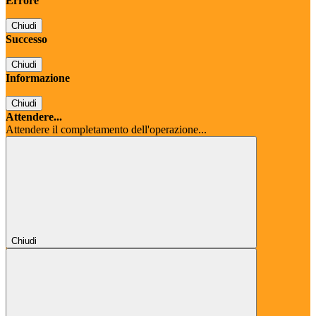
Errore
Chiudi
Successo
Chiudi
Informazione
Chiudi
Attendere...
Attendere il completamento dell'operazione...
Chiudi