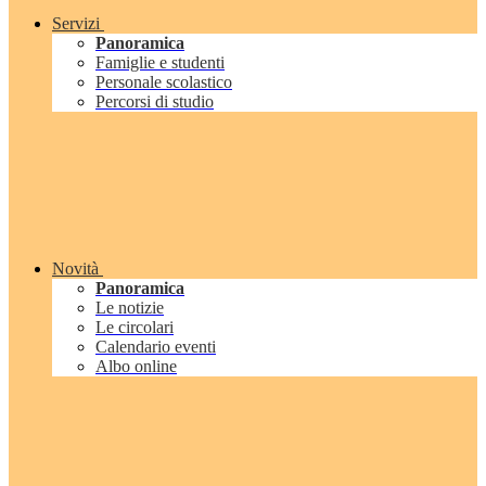
Servizi
Panoramica
Famiglie e studenti
Personale scolastico
Percorsi di studio
Novità
Panoramica
Le notizie
Le circolari
Calendario eventi
Albo online