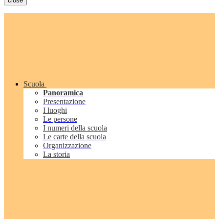
close
Scuola
Panoramica
Presentazione
I luoghi
Le persone
I numeri della scuola
Le carte della scuola
Organizzazione
La storia