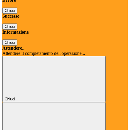
Errore
Chiudi
Successo
Chiudi
Informazione
Chiudi
Attendere...
Attendere il completamento dell'operazione...
Chiudi