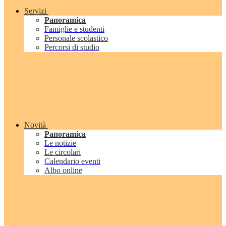
Servizi
Panoramica
Famiglie e studenti
Personale scolastico
Percorsi di studio
Novità
Panoramica
Le notizie
Le circolari
Calendario eventi
Albo online