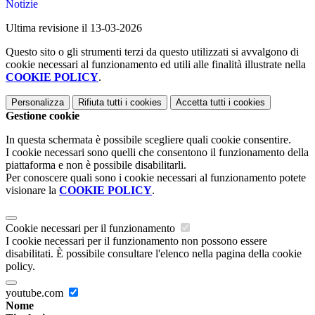
Notizie
Ultima revisione il 13-03-2026
Questo sito o gli strumenti terzi da questo utilizzati si avvalgono di
cookie necessari al funzionamento ed utili alle finalità illustrate nella
COOKIE POLICY
.
Personalizza
Rifiuta tutti
i cookies
Accetta tutti
i cookies
Gestione cookie
In questa schermata è possibile scegliere quali cookie consentire.
I cookie necessari sono quelli che consentono il funzionamento della
piattaforma e non è possibile disabilitarli.
Per conoscere quali sono i cookie necessari al funzionamento potete
visionare la
COOKIE POLICY
.
Cookie necessari per il funzionamento
I cookie necessari per il funzionamento non possono essere
disabilitati. È possibile consultare l'elenco nella pagina della cookie
policy.
youtube.com
Nome