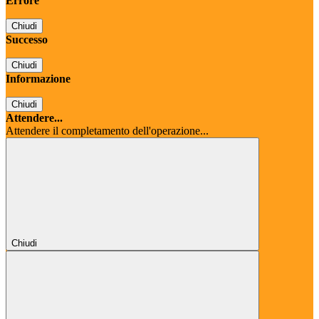
Errore
Chiudi
Successo
Chiudi
Informazione
Chiudi
Attendere...
Attendere il completamento dell'operazione...
Chiudi