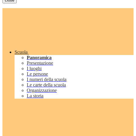
close
Scuola
Panoramica
Presentazione
I luoghi
Le persone
I numeri della scuola
Le carte della scuola
Organizzazione
La storia