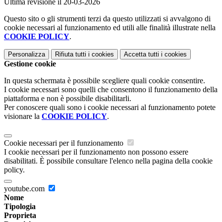
Ultima revisione il 20-03-2026
Questo sito o gli strumenti terzi da questo utilizzati si avvalgono di
cookie necessari al funzionamento ed utili alle finalità illustrate nella
COOKIE POLICY
.
Personalizza
Rifiuta tutti
i cookies
Accetta tutti
i cookies
Gestione cookie
In questa schermata è possibile scegliere quali cookie consentire.
I cookie necessari sono quelli che consentono il funzionamento della
piattaforma e non è possibile disabilitarli.
Per conoscere quali sono i cookie necessari al funzionamento potete
visionare la
COOKIE POLICY
.
Cookie necessari per il funzionamento
I cookie necessari per il funzionamento non possono essere
disabilitati. È possibile consultare l'elenco nella pagina della cookie
policy.
youtube.com
Nome
Tipologia
Proprieta