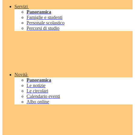
Servizi
Panoramica
Famiglie e studenti
Personale scolastico
Percorsi di studio
Novità
Panoramica
Le notizie
Le circolari
Calendario eventi
Albo online