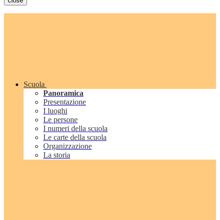
close
Scuola
Panoramica
Presentazione
I luoghi
Le persone
I numeri della scuola
Le carte della scuola
Organizzazione
La storia