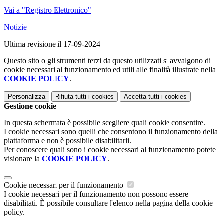
Vai a "Registro Elettronico"
Notizie
Ultima revisione il 17-09-2024
Questo sito o gli strumenti terzi da questo utilizzati si avvalgono di
cookie necessari al funzionamento ed utili alle finalità illustrate nella
COOKIE POLICY
.
Personalizza
Rifiuta tutti
i cookies
Accetta tutti
i cookies
Gestione cookie
In questa schermata è possibile scegliere quali cookie consentire.
I cookie necessari sono quelli che consentono il funzionamento della
piattaforma e non è possibile disabilitarli.
Per conoscere quali sono i cookie necessari al funzionamento potete
visionare la
COOKIE POLICY
.
Cookie necessari per il funzionamento
I cookie necessari per il funzionamento non possono essere
disabilitati. È possibile consultare l'elenco nella pagina della cookie
policy.