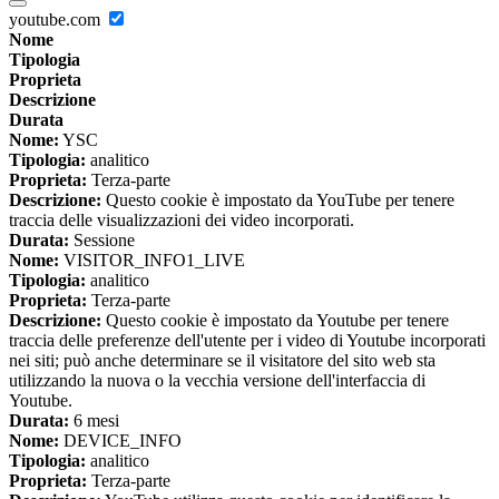
youtube.com
Nome
Tipologia
Proprieta
Descrizione
Durata
Nome:
YSC
Tipologia:
analitico
Proprieta:
Terza-parte
Descrizione:
Questo cookie è impostato da YouTube per tenere
traccia delle visualizzazioni dei video incorporati.
Durata:
Sessione
Nome:
VISITOR_INFO1_LIVE
Tipologia:
analitico
Proprieta:
Terza-parte
Descrizione:
Questo cookie è impostato da Youtube per tenere
traccia delle preferenze dell'utente per i video di Youtube incorporati
nei siti; può anche determinare se il visitatore del sito web sta
utilizzando la nuova o la vecchia versione dell'interfaccia di
Youtube.
Durata:
6 mesi
Nome:
DEVICE_INFO
Tipologia:
analitico
Proprieta:
Terza-parte