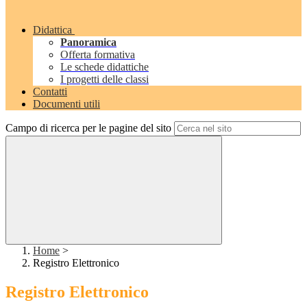
Didattica
Panoramica
Offerta formativa
Le schede didattiche
I progetti delle classi
Contatti
Documenti utili
Campo di ricerca per le pagine del sito
Home
>
Registro Elettronico
Registro Elettronico