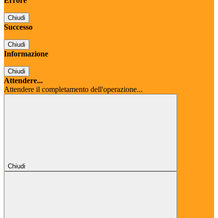
Errore
Chiudi
Successo
Chiudi
Informazione
Chiudi
Attendere...
Attendere il completamento dell'operazione...
Chiudi