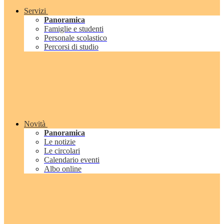
Servizi
Panoramica
Famiglie e studenti
Personale scolastico
Percorsi di studio
Novità
Panoramica
Le notizie
Le circolari
Calendario eventi
Albo online