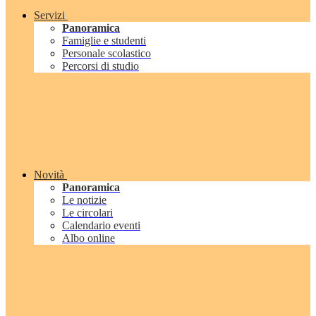
Servizi
Panoramica
Famiglie e studenti
Personale scolastico
Percorsi di studio
Novità
Panoramica
Le notizie
Le circolari
Calendario eventi
Albo online