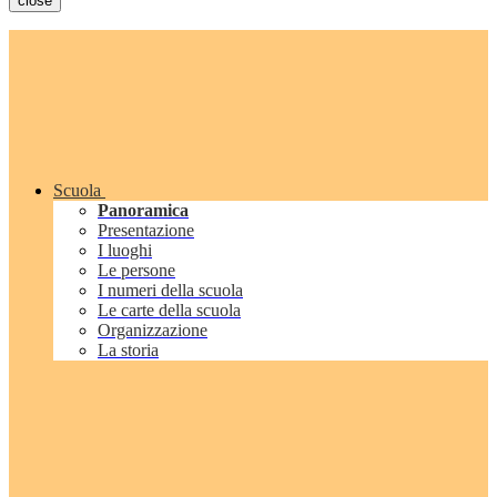
close
Scuola
Panoramica
Presentazione
I luoghi
Le persone
I numeri della scuola
Le carte della scuola
Organizzazione
La storia