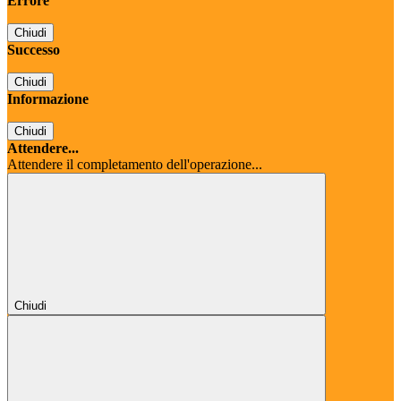
Errore
Chiudi
Successo
Chiudi
Informazione
Chiudi
Attendere...
Attendere il completamento dell'operazione...
Chiudi