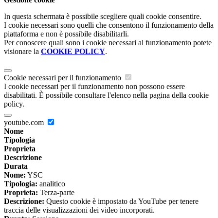
In questa schermata è possibile scegliere quali cookie consentire.
I cookie necessari sono quelli che consentono il funzionamento della
piattaforma e non è possibile disabilitarli.
Per conoscere quali sono i cookie necessari al funzionamento potete
visionare la
COOKIE POLICY
.
Cookie necessari per il funzionamento
I cookie necessari per il funzionamento non possono essere
disabilitati. È possibile consultare l'elenco nella pagina della cookie
policy.
youtube.com
Nome
Tipologia
Proprieta
Descrizione
Durata
Nome:
YSC
Tipologia:
analitico
Proprieta:
Terza-parte
Descrizione:
Questo cookie è impostato da YouTube per tenere
traccia delle visualizzazioni dei video incorporati.