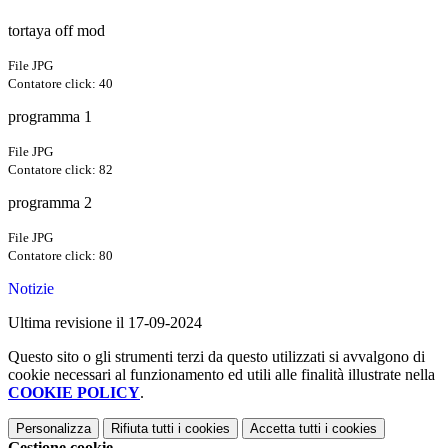
tortaya off mod
File JPG
Contatore click: 40
programma 1
File JPG
Contatore click: 82
programma 2
File JPG
Contatore click: 80
Notizie
Ultima revisione il 17-09-2024
Questo sito o gli strumenti terzi da questo utilizzati si avvalgono di
cookie necessari al funzionamento ed utili alle finalità illustrate nella
COOKIE POLICY
.
Personalizza
Rifiuta tutti
i cookies
Accetta tutti
i cookies
Gestione cookie