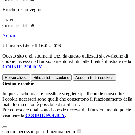
Brochure Convegno
File PDF
Contatore click: 59
Notizie
Ultima revisione il 16-03-2026
Questo sito o gli strumenti terzi da questo utilizzati si avvalgono di
cookie necessari al funzionamento ed utili alle finalità illustrate nella
COOKIE POLICY
.
Personalizza
Rifiuta tutti
i cookies
Accetta tutti
i cookies
Gestione cookie
In questa schermata è possibile scegliere quali cookie consentire.
I cookie necessari sono quelli che consentono il funzionamento della
piattaforma e non è possibile disabilitarli.
Per conoscere quali sono i cookie necessari al funzionamento potete
visionare la
COOKIE POLICY
.
Cookie necessari per il funzionamento