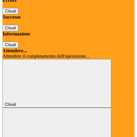
Errore
Chiudi
Successo
Chiudi
Informazione
Chiudi
Attendere...
Attendere il completamento dell'operazione...
Chiudi