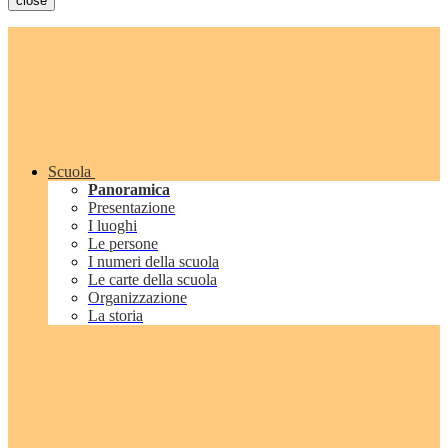
close
Scuola
Panoramica
Presentazione
I luoghi
Le persone
I numeri della scuola
Le carte della scuola
Organizzazione
La storia