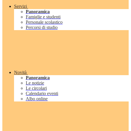
Servizi
Panoramica
Famiglie e studenti
Personale scolastico
Percorsi di studio
Novità
Panoramica
Le notizie
Le circolari
Calendario eventi
Albo online