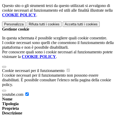
Questo sito o gli strumenti terzi da questo utilizzati si avvalgono di
cookie necessari al funzionamento ed utili alle finalità illustrate nella
COOKIE POLICY
.
Personalizza
Rifiuta tutti
i cookies
Accetta tutti
i cookies
Gestione cookie
In questa schermata è possibile scegliere quali cookie consentire.
I cookie necessari sono quelli che consentono il funzionamento della
piattaforma e non è possibile disabilitarli.
Per conoscere quali sono i cookie necessari al funzionamento potete
visionare la
COOKIE POLICY
.
Cookie necessari per il funzionamento
I cookie necessari per il funzionamento non possono essere
disabilitati. È possibile consultare l'elenco nella pagina della cookie
policy.
youtube.com
Nome
Tipologia
Proprieta
Descrizione