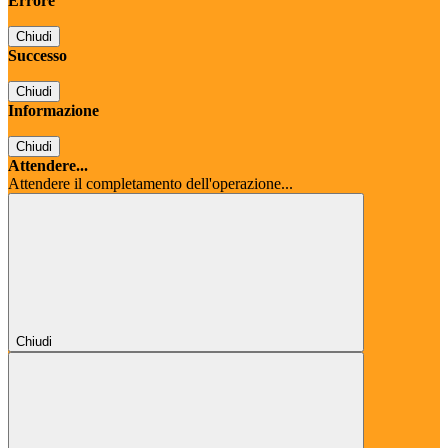
Errore
Chiudi
Successo
Chiudi
Informazione
Chiudi
Attendere...
Attendere il completamento dell'operazione...
Chiudi