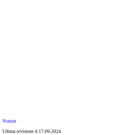
Notizie
Ultima revisione il 17-09-2024