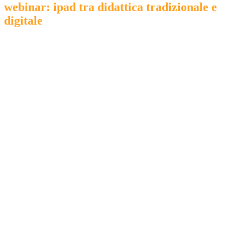
webinar: ipad tra didattica tradizionale e
digitale