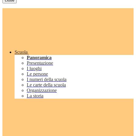
close
Scuola
Panoramica
Presentazione
I luoghi
Le persone
I numeri della scuola
Le carte della scuola
Organizzazione
La storia