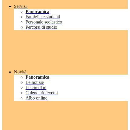
Servizi
Panoramica
Famiglie e studenti
Personale scolastico
Percorsi di studio
Novità
Panoramica
Le notizie
Le circolari
Calendario eventi
Albo online