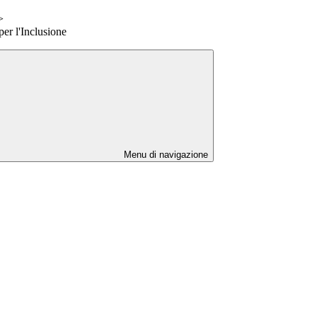
>
er l'Inclusione
Menu di navigazione