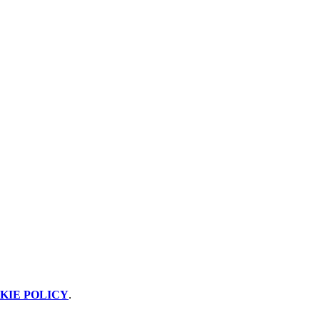
KIE POLICY
.