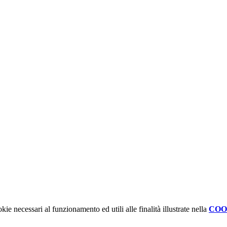
kie necessari al funzionamento ed utili alle finalità illustrate nella
COO