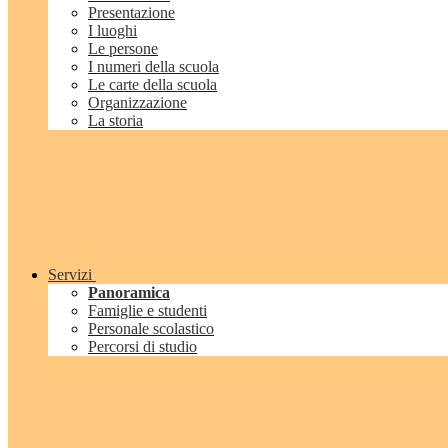
Presentazione
I luoghi
Le persone
I numeri della scuola
Le carte della scuola
Organizzazione
La storia
Servizi
Panoramica
Famiglie e studenti
Personale scolastico
Percorsi di studio