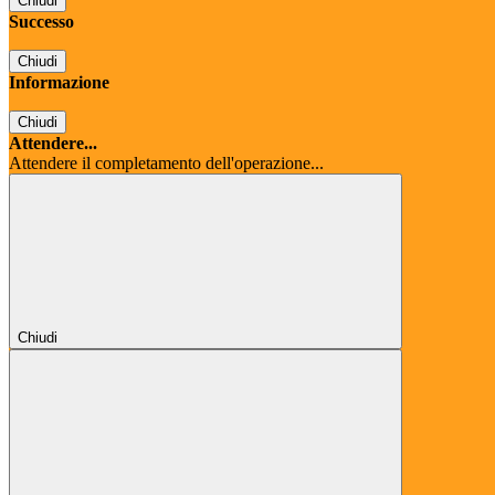
Chiudi
Successo
Chiudi
Informazione
Chiudi
Attendere...
Attendere il completamento dell'operazione...
Chiudi