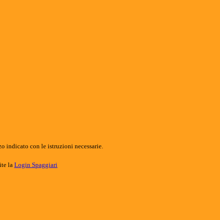
o indicato con le istruzioni necessarie.
ite la
Login Spaggiari