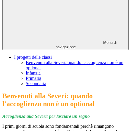
Menu di
navigazione
I progetti delle classi
Benvenuti alla Severi: quando l'accoglienza non è un
optional
Infanzia
Primaria
Secondaria
Benvenuti alla Severi: quando
l'accoglienza non è un optional
Accoglienza alla Severi: per lasciare un segno
I primi giorni di scuola sono fondamentali perchè rimangono