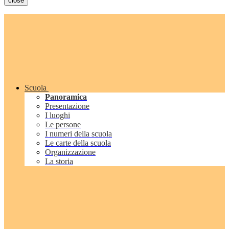
close
Scuola
Panoramica
Presentazione
I luoghi
Le persone
I numeri della scuola
Le carte della scuola
Organizzazione
La storia