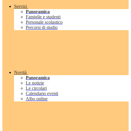
Servizi
Panoramica
Famiglie e studenti
Personale scolastico
Percorsi di studio
Novità
Panoramica
Le notizie
Le circolari
Calendario eventi
Albo online