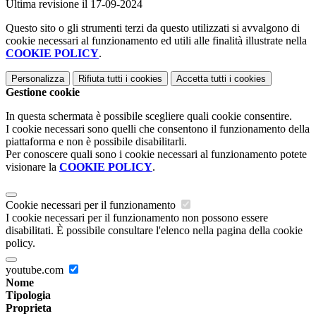
Ultima revisione il 17-09-2024
Questo sito o gli strumenti terzi da questo utilizzati si avvalgono di
cookie necessari al funzionamento ed utili alle finalità illustrate nella
COOKIE POLICY
.
Personalizza
Rifiuta tutti
i cookies
Accetta tutti
i cookies
Gestione cookie
In questa schermata è possibile scegliere quali cookie consentire.
I cookie necessari sono quelli che consentono il funzionamento della
piattaforma e non è possibile disabilitarli.
Per conoscere quali sono i cookie necessari al funzionamento potete
visionare la
COOKIE POLICY
.
Cookie necessari per il funzionamento
I cookie necessari per il funzionamento non possono essere
disabilitati. È possibile consultare l'elenco nella pagina della cookie
policy.
youtube.com
Nome
Tipologia
Proprieta