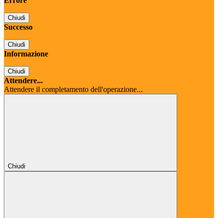
Errore
Chiudi
Successo
Chiudi
Informazione
Chiudi
Attendere...
Attendere il completamento dell'operazione...
Chiudi