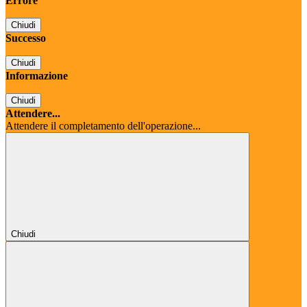
Errore
Chiudi
Successo
Chiudi
Informazione
Chiudi
Attendere...
Attendere il completamento dell'operazione...
Chiudi