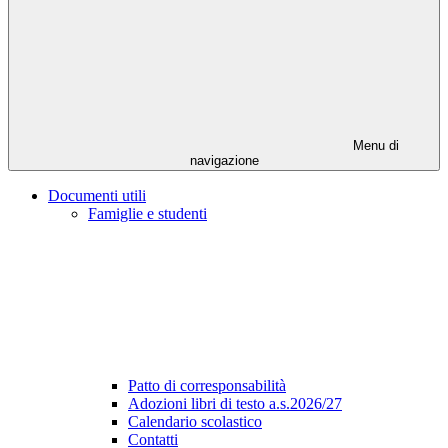
Menu di
navigazione
Documenti utili
Famiglie e studenti
Patto di corresponsabilità
Adozioni libri di testo a.s.2026/27
Calendario scolastico
Contatti