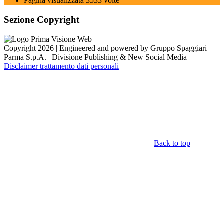
Pagina visualizzata
3533
volte
Sezione Copyright
Copyright 2026 | Engineered and powered by Gruppo Spaggiari
Parma S.p.A. | Divisione Publishing & New Social Media
Disclaimer trattamento dati personali
Back to top