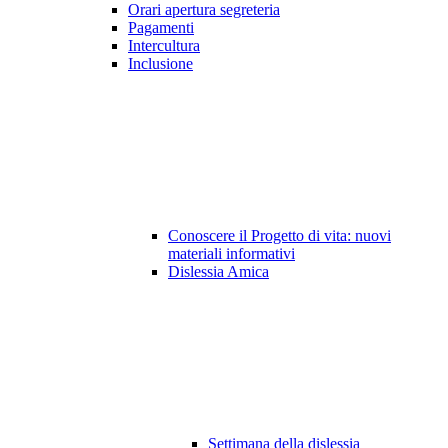
Orari apertura segreteria
Pagamenti
Intercultura
Inclusione
Conoscere il Progetto di vita: nuovi
materiali informativi
Dislessia Amica
Settimana della dislessia