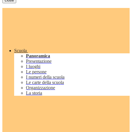
close
Scuola
Panoramica
Presentazione
I luoghi
Le persone
I numeri della scuola
Le carte della scuola
Organizzazione
La storia