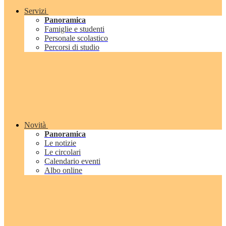
Servizi
Panoramica
Famiglie e studenti
Personale scolastico
Percorsi di studio
Novità
Panoramica
Le notizie
Le circolari
Calendario eventi
Albo online