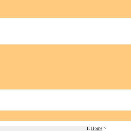
Home
>