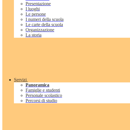
Presentazione
I luoghi
Le persone
I numeri della scuola
Le carte della scuola
Organizzazione
La storia
Servizi
Panoramica
Famiglie e studenti
Personale scolastico
Percorsi di studio