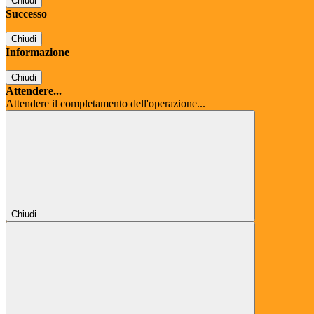
Chiudi
Successo
Chiudi
Informazione
Chiudi
Attendere...
Attendere il completamento dell'operazione...
Chiudi