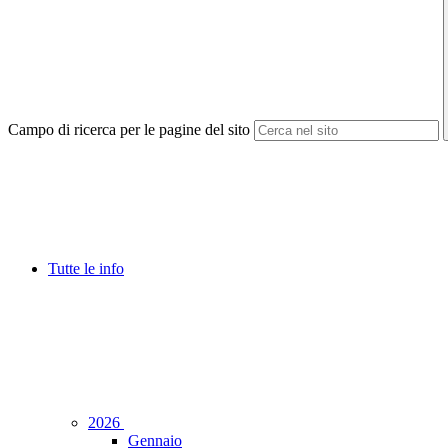
Campo di ricerca per le pagine del sito
Tutte le info
2026
Gennaio