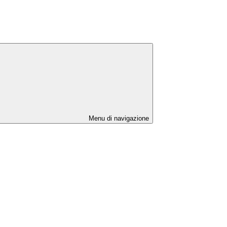
Menu di navigazione