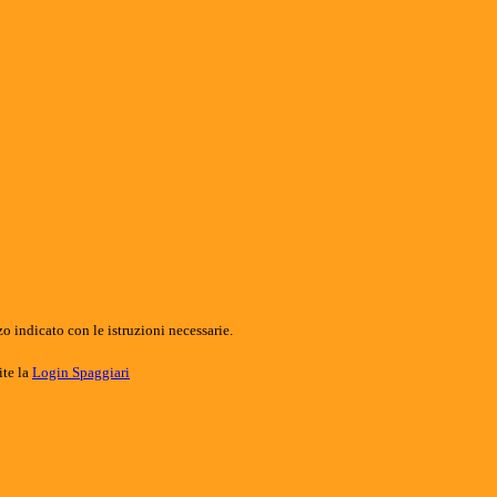
o indicato con le istruzioni necessarie.
ite la
Login Spaggiari