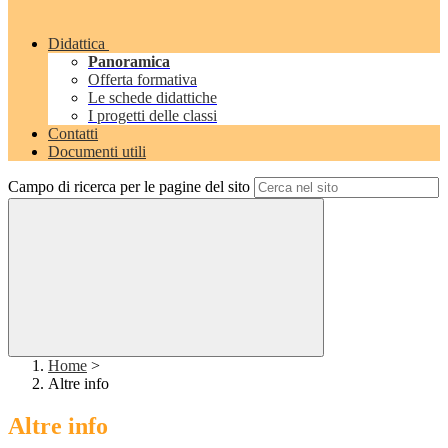
Didattica
Panoramica
Offerta formativa
Le schede didattiche
I progetti delle classi
Contatti
Documenti utili
Campo di ricerca per le pagine del sito
Home
>
Altre info
Altre info