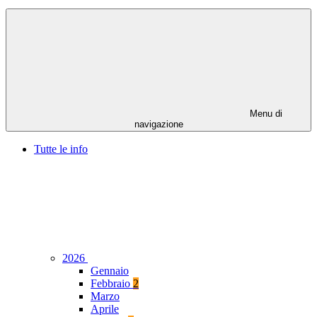
Menu di
navigazione
Tutte le info
2026
Gennaio
Febbraio
2
Marzo
Aprile