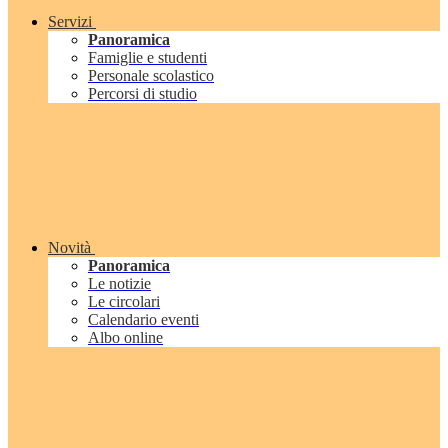
Servizi
Panoramica
Famiglie e studenti
Personale scolastico
Percorsi di studio
Novità
Panoramica
Le notizie
Le circolari
Calendario eventi
Albo online