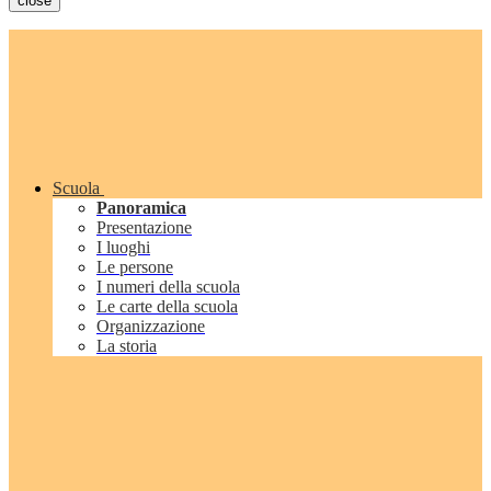
close
Scuola
Panoramica
Presentazione
I luoghi
Le persone
I numeri della scuola
Le carte della scuola
Organizzazione
La storia