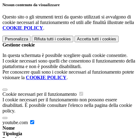
Nessun contenuto da visualizzare
Questo sito o gli strumenti terzi da questo utilizzati si avvalgono di
cookie necessari al funzionamento ed utili alle finalità illustrate nella
COOKIE POLICY
.
Personalizza
Rifiuta tutti
i cookies
Accetta tutti
i cookies
Gestione cookie
In questa schermata è possibile scegliere quali cookie consentire.
I cookie necessari sono quelli che consentono il funzionamento della
piattaforma e non è possibile disabilitarli.
Per conoscere quali sono i cookie necessari al funzionamento potete
visionare la
COOKIE POLICY
.
Cookie necessari per il funzionamento
I cookie necessari per il funzionamento non possono essere
disabilitati. È possibile consultare l'elenco nella pagina della cookie
policy.
youtube.com
Nome
Tipologia